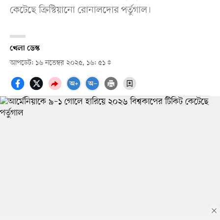
কেটেছে ক্রিস্টিয়ানো রোনালদোর পর্তুগাল।
খেলা ডেস্ক
আপডেট: ১৬ নভেম্বর ২০২৫, ১৬: ৫১