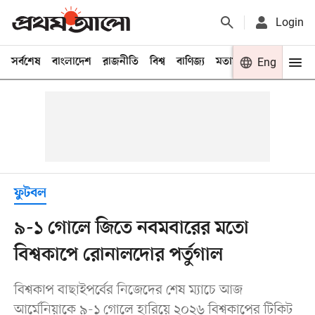
Login
সর্বশেষ
বাংলাদেশ
রাজনীতি
বিশ্ব
বাণিজ্য
মতামত
খেলা
Eng
বিনো
ফুটবল
৯-১ গোলে জিতে নবমবারের মতো
বিশ্বকাপে রোনালদোর পর্তুগাল
বিশ্বকাপ বাছাইপর্বের নিজেদের শেষ ম্যাচে আজ
আর্মেনিয়াকে ৯-১ গোলে হারিয়ে ২০২৬ বিশ্বকাপের টিকিট