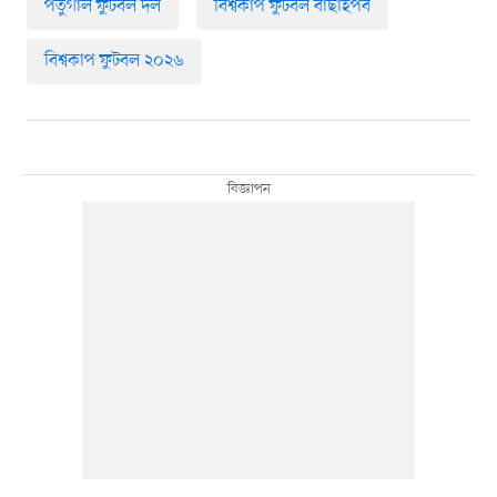
পর্তুগাল ফুটবল দল
বিশ্বকাপ ফুটবল বাছাইপর্ব
বিশ্বকাপ ফুটবল ২০২৬