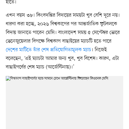
হাতে।
এখন বয়স ৩৮। কিংবদন্তির বিদায়ের সময়টা খুব বেশি দূরে নয়।
ধারণা করা হচ্ছে, ২০২৬ বিশ্বকাপের পর আন্তর্জাতিক ফুটবলকে
বিদায় জানাতে পারেন মেসি। বাংলাদেশ সময় ৫ সেপ্টেম্বর ভোরে
ভেনেজুয়েলার বিপক্ষে বিশ্বকাপ বাছাইয়ের ম্যাচটি হতে পারে
দেশের মাটিতে তাঁর শেষ প্রতিযোগিতামূলক ম্যাচ
। নিজেই
বলেছেন, ‘এই ম্যাচটা আমার জন্য খুব, খুব বিশেষ। কারণ, এটা
বাছাইপর্বের শেষ ম্যাচ (আর্জেন্টিনায়)।’