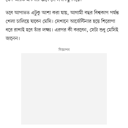
তবে আপাতত এটুকু আশা করা যায়, আগামী বছর বিশ্বকাপ পর্যন্ত
খেলা চালিয়ে যাবেন মেসি। সেখানে আর্জেন্টিনার হয়ে শিরোপা
ধরে রাখাই হবে তাঁর লক্ষ্য। এরপর কী করবেন, সেটা শুধু মেসিই
জানেন।