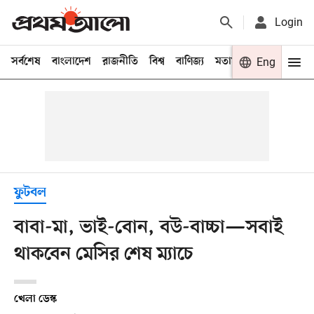
Login
সর্বশেষ
বাংলাদেশ
রাজনীতি
বিশ্ব
বাণিজ্য
মতামত
খেলা
Eng
বিনো
ফুটবল
বাবা-মা, ভাই-বোন, বউ-বাচ্চা—সবাই
থাকবেন মেসির শেষ ম্যাচে
খেলা ডেস্ক