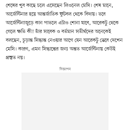
শেষের খুব কাছে চলে এসেছেন লিওনেল মেসি। শেষ মানে,
আর্জেন্টিনার হয়ে আন্তর্জাতিক ফুটবল থেকে বিদায়। তবে
আর্জেন্টিনাজুড়ে কান পাতলে এটাও শোনা যাবে, আরেকটু থেকে
গেলে ক্ষতি কী! তাঁর সাবেক ও বর্তমান সতীর্থদের অনেকেই
বলছেন, চূড়ান্ত সিদ্ধান্ত নেওয়ার আগে যেন আরেকটু ভেবে দেখেন
মেসি। কারণ, এমন সিদ্ধান্তের জন্য অন্তত আর্জেন্টিনায় কেউই
প্রস্তুত নয়।