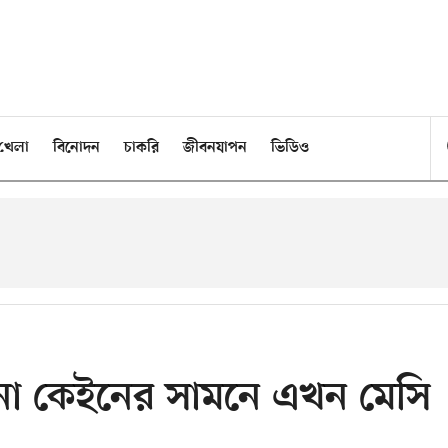
খেলা
বিনোদন
চাকরি
জীবনযাপন
ভিডিও
ো কেইনের সামনে এখন মেসি