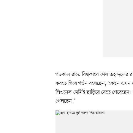
গতকাল রাতে বিশ্বকাপে শেষ ৩২ দলের রা
করতে গিয়ে গর্ডন বলেছেন, ‘কেইন এমন এক
লিওনেল মেসিই ছাড়িয়ে যেতে পেরেছেন। এ
খেলছেন।’