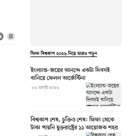
ফিফা বিশ্বকাপ ২০২৬ নিয়ে আরও পড়ুন
ইংল্যান্ড-জয়ের আনন্দে একটা দিবসই
বানিয়ে ফেলল আর্জেন্টিনা
০৬ আগস্ট ২০২৬
বিশ্বকাপ শেষ, চুক্তিও শেষ: ফিফা থেকে
টাকা পায়নি যুক্তরাষ্ট্রের ১১ আয়োজক শহর