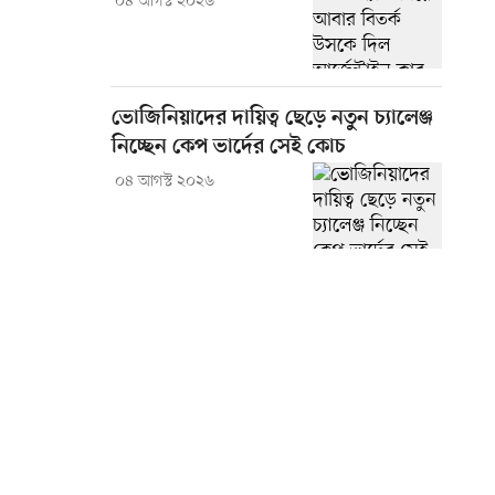
০৪ আগস্ট ২০২৬
ভোজিনিয়াদের দায়িত্ব ছেড়ে নতুন চ্যালেঞ্জ
নিচ্ছেন কেপ ভার্দের সেই কোচ
০৪ আগস্ট ২০২৬