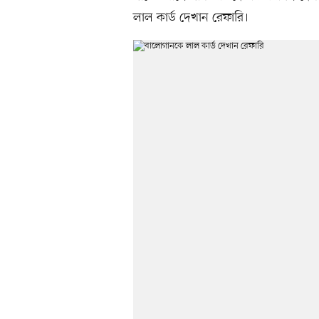
লাল কার্ড দেখান রেফারি।