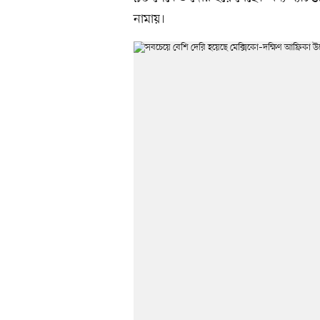
নামায়।