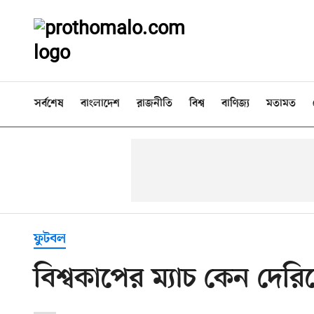
সর্বশেষ
বাংলাদেশ
রাজনীতি
বিশ্ব
বাণিজ্য
মতামত
ফুটবল
বিশ্বকাপের ম্যাচ কেন দেরিত