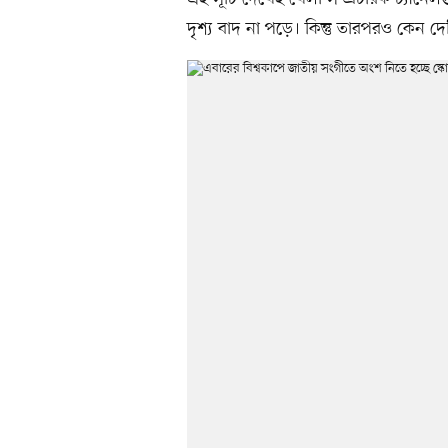
দৃশ্য বাদ না পড়ে। কিন্তু তারপরও কেন দে