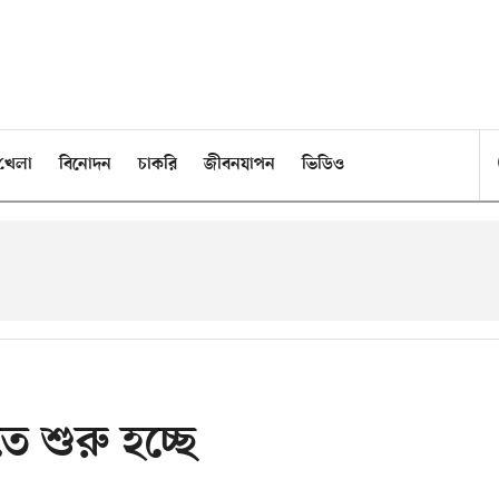
খেলা
বিনোদন
চাকরি
জীবনযাপন
ভিডিও
ে শুরু হচ্ছে