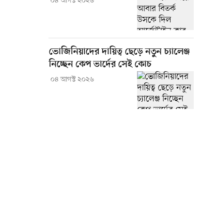
০৪ আগস্ট ২০২৬
ভোজিনিয়াদের দায়িত্ব ছেড়ে নতুন চ্যালেঞ্জ
নিচ্ছেন কেপ ভার্দের সেই কোচ
০৪ আগস্ট ২০২৬