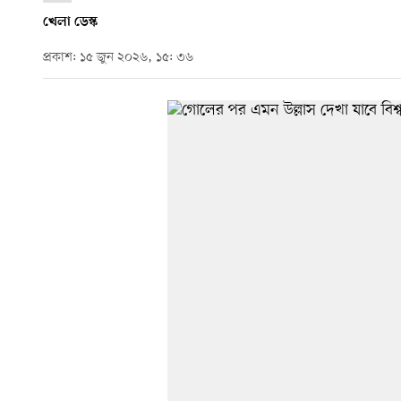
খেলা ডেস্ক
প্রকাশ: ১৫ জুন ২০২৬, ১৫: ৩৬