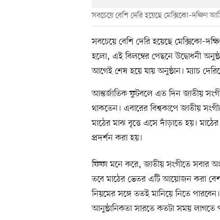
সবচেয়ে বেশি দেরি হয়েছে মেক্সিকো–দক্ষিণ আফ্র
সবচেয়ে বেশি দেরি হয়েছে মেক্সিকো–দক্ষিণ
হলো, এই বিলম্বের পেছনে উদ্বোধনী অনুষ্
আগেই শেষ হয়ে যায় অনুষ্ঠান। ম্যাচ দের
আন্তর্জাতিক ফুটবলে এত দিন জাতীয় সংগ
থাকতেন। এবারের বিশ্বকাপে জাতীয় সংগী
মাঠের মাঝ বৃত্তে এসে দাঁড়াতে হয়। মাঠে
প্রদর্শন করা হয়।
ফিফা মনে করে, জাতীয় সংগীতে সবার অংশ
তবে মাঠের ভেতর এটি আয়োজন করা বেশ 
নিয়মের সঙ্গে ততই মানিয়ে নিতে পারবেন।
আনুষ্ঠানিকতা সারতে কতটা সময় লাগতে 