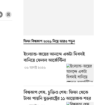
ফিফা বিশ্বকাপ ২০২৬ নিয়ে আরও পড়ুন
ইংল্যান্ড-জয়ের আনন্দে একটা দিবসই
বানিয়ে ফেলল আর্জেন্টিনা
০৬ আগস্ট ২০২৬
বিশ্বকাপ শেষ, চুক্তিও শেষ: ফিফা থেকে
টাকা পায়নি যুক্তরাষ্ট্রের ১১ আয়োজক শহর