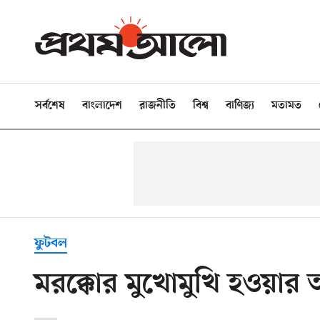
সর্বশেষ
বাংলাদেশ
রাজনীতি
বিশ্ব
বাণিজ্য
মতামত
ফুটবল
মরক্কোর মুখোমুখি হওয়ার আগ