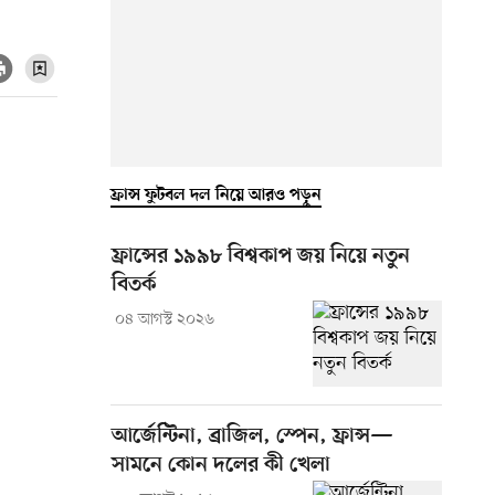
ফ্রান্স ফুটবল দল নিয়ে আরও পড়ুন
ফ্রান্সের ১৯৯৮ বিশ্বকাপ জয় নিয়ে নতুন
বিতর্ক
০৪ আগস্ট ২০২৬
আর্জেন্টিনা, ব্রাজিল, স্পেন, ফ্রান্স—
সামনে কোন দলের কী খেলা