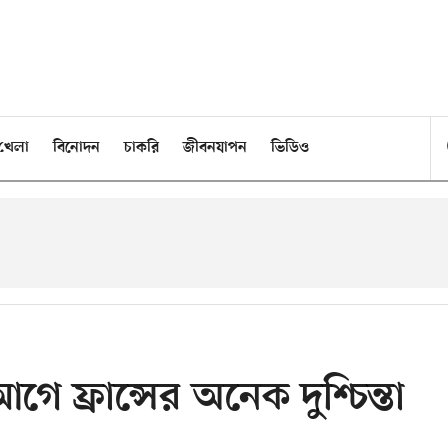
খেলা
বিনোদন
চাকরি
জীবনযাপন
ভিডিও
ে ফ্রান্সের অনেক দুশ্চিন্তা