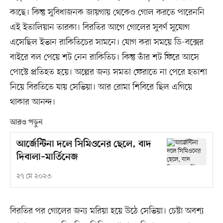
কাছে। কিন্তু সুবিধাজনক জায়গায় থেকেও গোল করতে পারেননি
এই ইতালিয়ান তারকা। বিরতির আগে গোলের সুবর্ণ সুযোগ
এসেছিল ইভান রাকিতিচের সামনে। যোগ করা সময়ে ডি-বক্সের
বাইরে বল পেয়ে শট নেন রাকিতিচ। কিন্তু তাঁর শট ফিরে আসে
পোস্টে প্রতিহত হয়ে। অল্পের জন্য সমতা ফেরাতে না পেরে হতাশা
নিয়ে বিরতিতে যায় সেভিয়া। আর রোমা শিবিরে ছিল এগিয়ে
থাকার আনন্দ।
আরও পড়ুন
আর্জেন্টিনা দলে সিমিওনের ছেলে, বাদ
দিবালা–মার্তিনেজ
২৭ মে ২০২৩
বিরতির পর গোলের জন্য মরিয়া হয়ে উঠে সেভিয়া। চেষ্টা অবশ্য