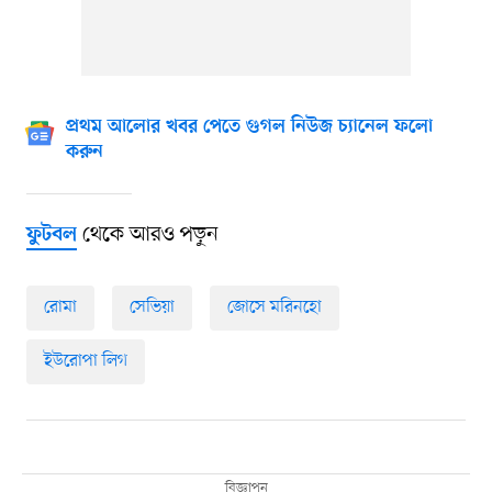
প্রথম আলোর খবর পেতে গুগল নিউজ চ্যানেল ফলো
করুন
থেকে আরও পড়ুন
ফুটবল
রোমা
সেভিয়া
জোসে মরিনহো
ইউরোপা লিগ