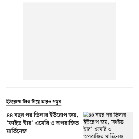
ইউরোপা লিগ নিয়ে আরও পড়ুন
৪৪ বছর পর ভিলার ইউরোপ জয়,
‘ফাইভ স্টার’ এমেরি ও অপরাজিত
মার্তিনেজ