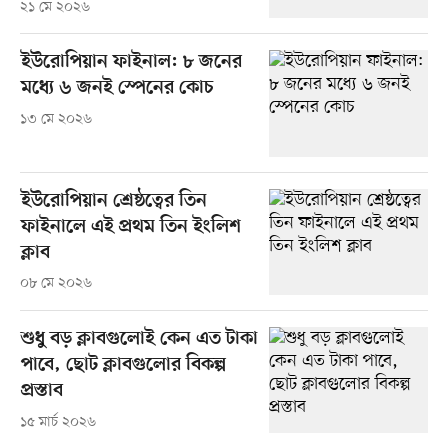
২১ মে ২০২৬
ইউরোপিয়ান ফাইনাল: ৮ জনের
মধ্যে ৬ জনই স্পেনের কোচ
১৩ মে ২০২৬
ইউরোপিয়ান শ্রেষ্ঠত্বের তিন
ফাইনালে এই প্রথম তিন ইংলিশ
ক্লাব
০৮ মে ২০২৬
শুধু বড় ক্লাবগুলোই কেন এত টাকা
পাবে, ছোট ক্লাবগুলোর বিকল্প
প্রস্তাব
১৫ মার্চ ২০২৬