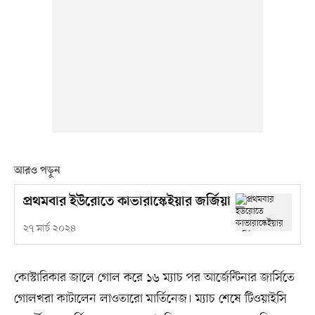
আরও পড়ুন
প্রথমবার ইউরোতে কাভারাস্কেইয়ার জর্জিয়া
২৭ মার্চ ২০২৪
কোস্টারিকার জালে গোল করে ১৬ ম্যাচ পর আর্জেন্টিনার জার্সিতে
গোলখরা কাটালেন লাওতারো মার্তিনেজ। ম্যাচ শেষে টিওয়াইসি