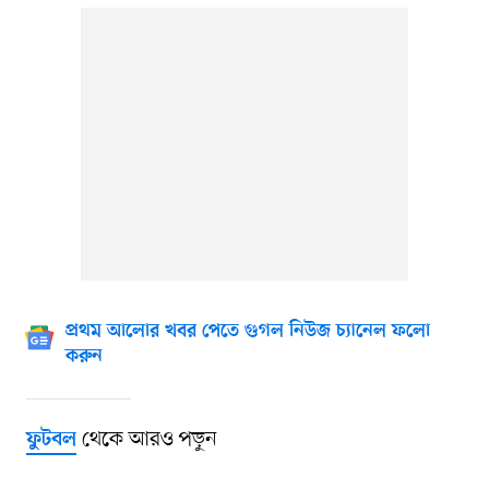
প্রথম আলোর খবর পেতে গুগল নিউজ চ্যানেল ফলো
করুন
থেকে আরও পড়ুন
ফুটবল