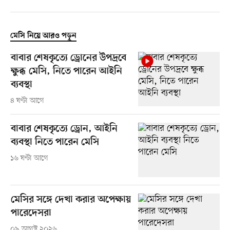
মেসি নিয়ে আরও পড়ুন
বাবার শেষকৃত্যে ড্রোনের উপদ্রবে
ক্ষুব্ধ মেসি, নিতে পারেন আইনি
ব্যবস্থা
৪ ঘণ্টা আগে
বাবার শেষকৃত্যে ড্রোন, আইনি
ব্যবস্থা নিতে পারেন মেসি
১৬ ঘণ্টা আগে
মেসির সঙ্গে দেখা করার অপেক্ষায়
পারেদেসরা
০৯ আগস্ট ২০২৬