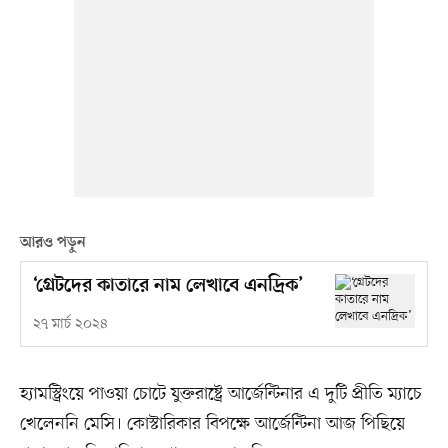
আরও পড়ুন
‘গ্রেটদের কাতারে নাম লেখাবে এনদ্রিক’
২৭ মার্চ ২০২৪
হ্যামস্ট্রিংয়ে পাওয়া চোটে যুক্তরাষ্ট্রে আর্জেন্টিনার এ দুটি প্রীতি ম্যাচে
খেলেননি মেসি। কোস্টারিকার বিপক্ষে আর্জেন্টিনা আজ পিছিয়ে