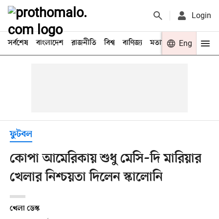
Login
সর্বশেষ
বাংলাদেশ
রাজনীতি
বিশ্ব
বাণিজ্য
মতামত
খেলা
Eng
বিনো
ফুটবল
কোপা আমেরিকায় শুধু মেসি–দি মারিয়ার
খেলার নিশ্চয়তা দিলেন স্কালোনি
খেলা ডেস্ক