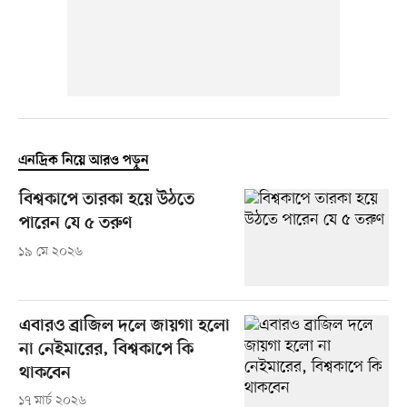
এনদ্রিক নিয়ে আরও পড়ুন
বিশ্বকাপে তারকা হয়ে উঠতে
পারেন যে ৫ তরুণ
১৯ মে ২০২৬
এবারও ব্রাজিল দলে জায়গা হলো
না নেইমারের, বিশ্বকাপে কি
থাকবেন
১৭ মার্চ ২০২৬