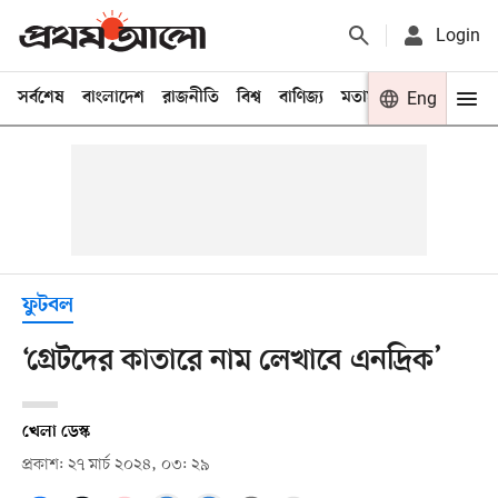
Login
সর্বশেষ
বাংলাদেশ
রাজনীতি
বিশ্ব
বাণিজ্য
মতামত
খেলা
Eng
বিনো
ফুটবল
‘গ্রেটদের কাতারে নাম লেখাবে এনদ্রিক’
খেলা ডেস্ক
প্রকাশ: ২৭ মার্চ ২০২৪, ০৩: ২৯