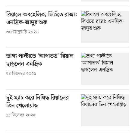
রিয়ালে অবহেলিত, লিওঁতে রাজা:
এনদ্রিক-জাদুর শুরু
৩০ জানুয়ারি ২০২৬
ভাগ্য পাল্টাতে ‘আপাতত’ রিয়াল
ছাড়লেন এনদ্রিক
২৪ ডিসেম্বর ২০২৫
দুই ম্যাচ করে নিষিদ্ধ রিয়ালের
তিন খেলোয়াড়
১১ ডিসেম্বর ২০২৫