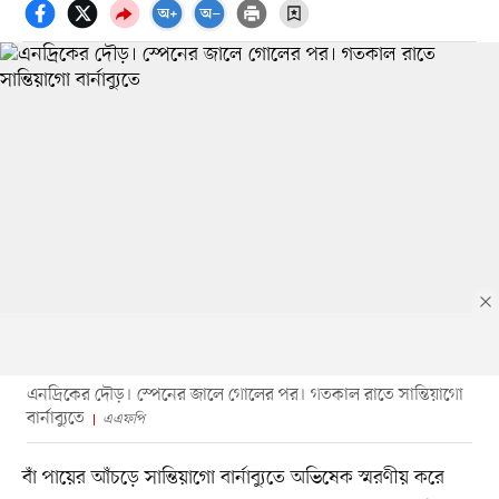
এনদ্রিকের দৌড়। স্পেনের জালে গোলের পর। গতকাল রাতে সান্তিয়াগো
বার্নাব্যুতে
এএফপি
বাঁ পায়ের আঁচড়ে সান্তিয়াগো বার্নাব্যুতে অভিষেক স্মরণীয় করে