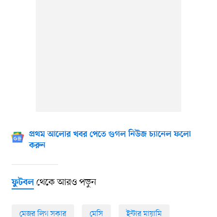
প্রথম আলোর খবর পেতে গুগল নিউজ চ্যানেল ফলো
করুন
থেকে আরও পড়ুন
ফুটবল
মেজর লিগ সকার
মেসি
ইন্টার মায়ামি