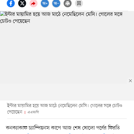
ইন্টার মায়ামির হয়ে আজ মাঠে নেমেছিলেন মেসি। গোলের সঙ্গে চোটও
পেয়েছেন
এএফপি
কনক্যাকাফ চ্যাম্পিয়নস কাপে আজ শেষ ষোলো পর্বের ফিরতি