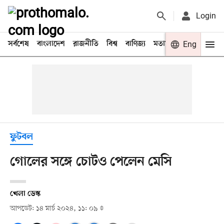
Login
সর্বশেষ
বাংলাদেশ
রাজনীতি
বিশ্ব
বাণিজ্য
মতামত
খেলা
Eng
বিনো
ফুটবল
গোলের সঙ্গে চোটও পেলেন মেসি
খেলা ডেস্ক
আপডেট: ১৪ মার্চ ২০২৪, ১১: ০৯