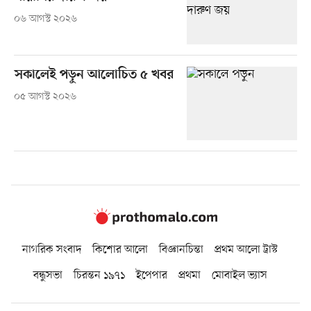
০৬ আগস্ট ২০২৬
সকালেই পড়ুন আলোচিত ৫ খবর
০৫ আগস্ট ২০২৬
নাগরিক সংবাদ
কিশোর আলো
বিজ্ঞানচিন্তা
প্রথম আলো ট্রাস্ট
বন্ধুসভা
চিরন্তন ১৯৭১
ইপেপার
প্রথমা
মোবাইল ভ্যাস