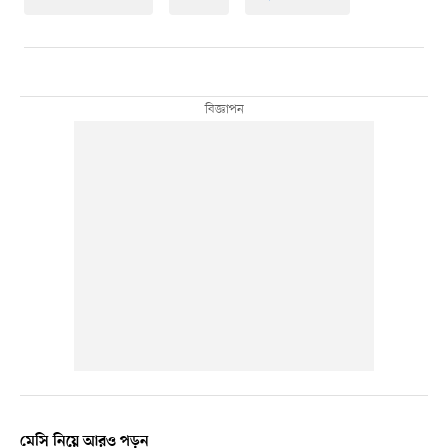
মেসি নিয়ে আরও পড়ুন