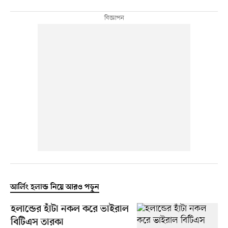
আর্লিং হলান্ড নিয়ে আরও পড়ুন
হলান্ডের হাঁটা নকল করে ভাইরাল
বিটিএস তারকা