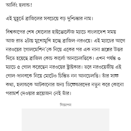
আর্লিং হলান্ড!
এই মুহূর্তে ব্রাজিলের সবচেয়ে বড় দুশ্চিন্তার নাম।
বিশ্বকাপের শেষ ষোলোর হাইভোল্টেজ ম্যাচে বাংলাদেশ সময়
আজ রাত ২টায় মুখোমুখি হচ্ছে ব্রাজিল-নরওয়ে। এই ম্যাচের আগে
নরওয়ের ‘গোলমেশিন’কে নিয়ে একের পর এক নানা প্রশ্নের উত্তর
দিতে হয়েছে ব্রাজিল কোচ কার্লো আনচেলত্তিকে। এখন পর্যন্ত ৩
ম্যাচে ৫ গোল করেছেন নরওয়ের স্ট্রাইকার। তবে নরওয়েজীয় এই
গোল-দানবকে নিয়ে মোটেও চিন্তিত নন আনচেলত্তি। তাঁর সাফ
কথা, হলান্ডকে আটকানোর জন্য ডিফেন্ডারদের নতুন করে কোনো
পরামর্শ দেওয়ার প্রয়োজন নেই তাঁর।