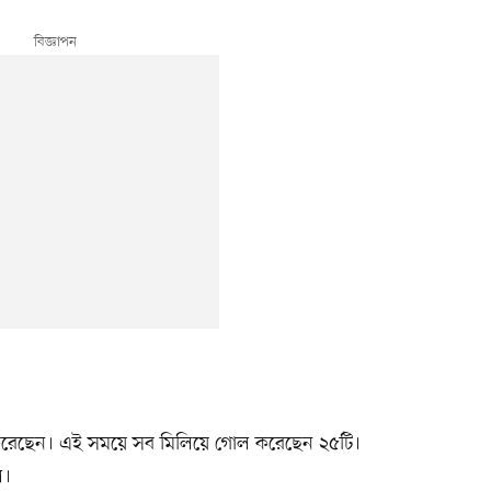
 করেছেন। এই সময়ে সব মিলিয়ে গোল করেছেন ২৫টি।
ল।