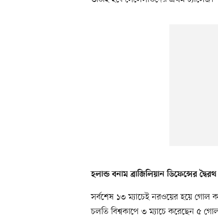
হলান্ড বনাম ব্রাজিলিয়ান ডিফেন্সের দ্বৈরথ
সর্বশেষ ১৩ ম্যাচেই নরওয়ের হয়ে গোল
চলতি বিশ্বকাপে ৩ ম্যাচে করেছেন ৫ গো