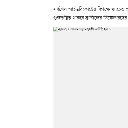
সর্বশেষ আইভরিকোস্টের বিপক্ষে ম্যাচ
গুরুদায়িত্ব থাকবে ব্রাজিলের ডিফেন্ডারদ