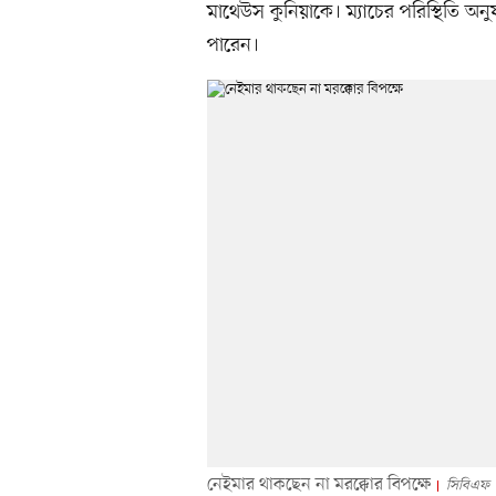
মাথেউস কুনিয়াকে। ম্যাচের পরিস্থিতি অ
পারেন।
নেইমার থাকছেন না মরক্কোর বিপক্ষে
সিবিএফ