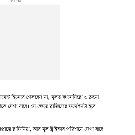
মেন্ট হিসেবে খেলবেন না, মূলত কাসেমিরো ও ব্রুনো
কে দেখা যাবে। সে ক্ষেত্রে ব্রাজিলের ফর্মেশনটা হবে
ানপ্রান্তে রাফিনিয়া, আর মূল স্ট্রাইকার পজিশনে দেখা যাবে