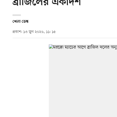
ব্রাজিলের একাদশ
খেলা ডেস্ক
প্রকাশ: ১৩ জুন ২০২৬, ১১: ১৫