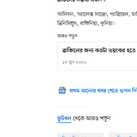
ব্রাজিলের সম্ভাব্য একাদশ
আলিসন, অ্যালেক্স সান্দ্রো, গ্যাব্রিয়েল,
ভিনিসিয়ুস, রাফিনিয়া, কুনিয়া।
আরও পড়ুন
ব্রাজিলের জন্য কতটা ভয়ংকর হতে 
১৩ জুন ২০২৬
প্রথম আলোর খবর পেতে গুগল নি
থেকে আরও পড়ুন
ফুটবল