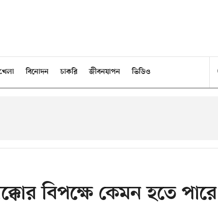
খেলা
বিনোদন
চাকরি
জীবনযাপন
ভিডিও
্কোর বিপক্ষে কেমন হতে পারে