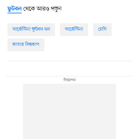
থেকে আরও পড়ুন
ফুটবল
আর্জেন্টিনা ফুটবল দল
আর্জেন্টিনা
মেসি
কাতার বিশ্বকাপ