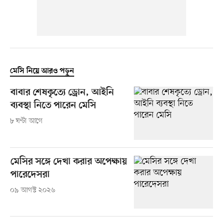
মেসি নিয়ে আরও পড়ুন
বাবার শেষকৃত্যে ড্রোন, আইনি
ব্যবস্থা নিতে পারেন মেসি
৮ ঘণ্টা আগে
মেসির সঙ্গে দেখা করার অপেক্ষায়
পারেদেসরা
০৯ আগস্ট ২০২৬