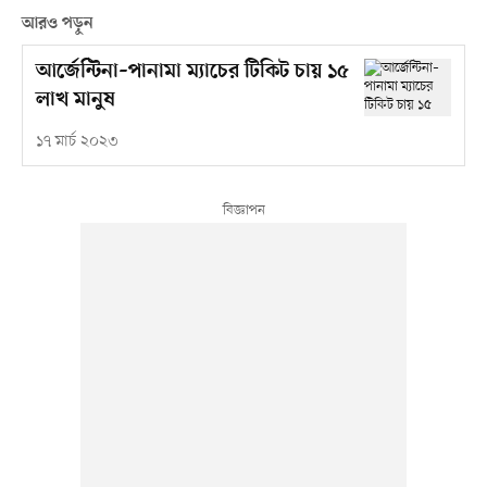
আরও পড়ুন
আর্জেন্টিনা–পানামা ম্যাচের টিকিট চায় ১৫
লাখ মানুষ
১৭ মার্চ ২০২৩