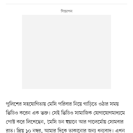
পুলিশের সহযোগিতায় মেসি পরিবার নিয়ে গাড়িতে ওঠার সময়
ভিডিও করেন এক ভক্ত। সেই ভিডিও সামাজিক যোগাযোগমাধ্যমে
পোস্ট করে লিখেছেন, ‘মেসি ডন হুয়ানে আর পালের্মোয় সোমবার
রাত। প্রিয় ১০ নম্বর, আমার দিকে তাকানোর জন্য ধন্যবাদ। এখন