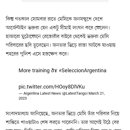
কিন্তু গতকাল সোমবার রাতে মেসিকে জনসম্মুখে দেখে
আর্জেন্টাইন ভক্তরা যেন একটু সীমাই লংঘন করে ফেলেন।
হাজারো মুঠোফোনে রেস্তোরাঁর বাইরে থেকেই ভক্তরা মেসি
পরিবারের ছবি তুলেছেন। জনতার ভিড়ে রাস্তা আটকে যাওয়ায়
শহরের পুলিশ এসে হস্তক্ষেপ করে।
More training ð¥
#SeleccionArgentina
pic.twitter.com/HOoy8DlVKu
— Argentina Latest News (@LatestTango)
March 21,
2023
সংবাদমাধ্যম জানিয়েছে, জনতার ভিড়ে মেসি তাঁর পরিবার নিয়ে
শান্তিতে খাওয়াটাও শেষ করতে পারেননি। তার আগেই উঠে বের