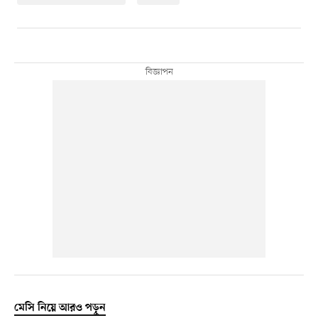
মেসি নিয়ে আরও পড়ুন