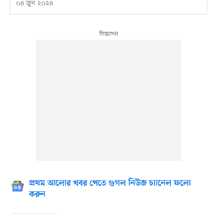
০৪ জুন ২০২৪
প্রথম আলোর খবর পেতে গুগল নিউজ চ্যানেল ফলো
করুন