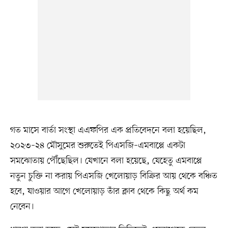
গত মাসে বার্তা সংস্থা এএফপির এক প্রতিবেদনে বলা হয়েছিল,
২০২৩–২৪ মৌসুমের শুরুতেই পিএসজি–এমবাপ্পে একটা
সমঝোতায় পৌঁছেছিল। যেখানে বলা হয়েছে, যেহেতু এমবাপ্পে
নতুন চুক্তি না করায় পিএসজি খেলোয়াড় বিক্রির আয় থেকে বঞ্চিত
হবে, যাওয়ার আগে খেলোয়াড় তাঁর ক্লাব থেকে কিছু অর্থ কম
নেবেন।