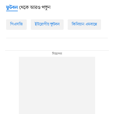
থেকে আরও পড়ুন
ফুটবল
পিএসজি
ইউরোপীয় ফুটবল
কিলিয়ান এমবাপ্পে