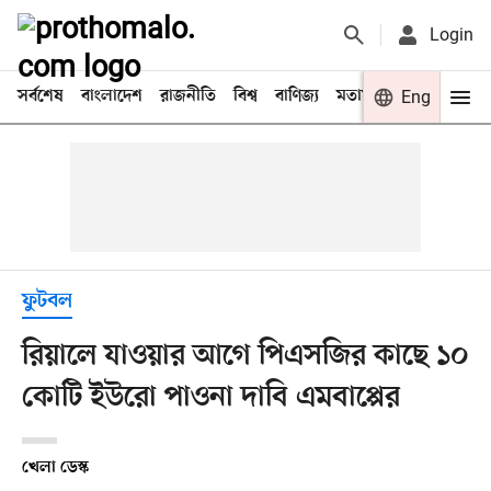
Login
সর্বশেষ
বাংলাদেশ
রাজনীতি
বিশ্ব
বাণিজ্য
মতামত
খেলা
Eng
বিনো
ফুটবল
রিয়ালে যাওয়ার আগে পিএসজির কাছে ১০
কোটি ইউরো পাওনা দাবি এমবাপ্পের
খেলা ডেস্ক