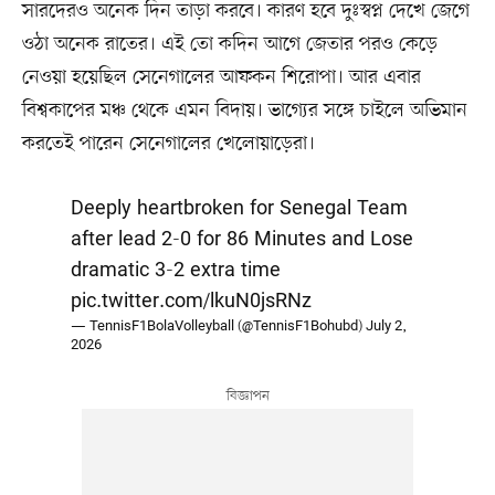
সারদেরও অনেক দিন তাড়া করবে। কারণ হবে দুঃস্বপ্ন দেখে জেগে
ওঠা অনেক রাতের। এই তো কদিন আগে জেতার পরও কেড়ে
নেওয়া হয়েছিল সেনেগালের আফকন শিরোপা। আর এবার
বিশ্বকাপের মঞ্চ থেকে এমন বিদায়। ভাগ্যের সঙ্গে চাইলে অভিমান
করতেই পারেন সেনেগালের খেলোয়াড়েরা।
Deeply heartbroken for Senegal Team
after lead 2-0 for 86 Minutes and Lose
dramatic 3-2 extra time
pic.twitter.com/lkuN0jsRNz
— TennisF1BolaVolleyball (@TennisF1Bohubd)
July 2,
2026