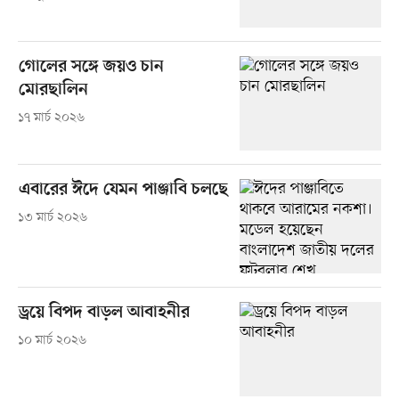
গোলের সঙ্গে জয়ও চান
মোরছালিন
১৭ মার্চ ২০২৬
এবারের ঈদে যেমন পাঞ্জাবি চলছে
১৩ মার্চ ২০২৬
ড্রয়ে বিপদ বাড়ল আবাহনীর
১০ মার্চ ২০২৬