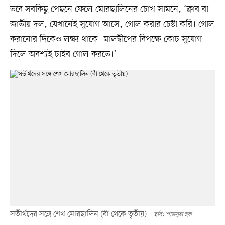
তবে সবকিছু পেছনে ফেলে মোরছালিনের চোখ সামনে, ‘ক্লাব বা
জাতীয় দল, যেখানেই সুযোগ আসে, গোল করার চেষ্টা করি। গোল
করানোর দিকেও লক্ষ্য থাকে। মালদ্বীপের বিপক্ষে কোচ সুযোগ
দিলে অবশ্যই চাইব গোল করতে।’
সতীর্থদের সঙ্গে শেখ মোরছালিন (বাঁ থেকে তৃতীয়)
ছবি: শামসুল হক