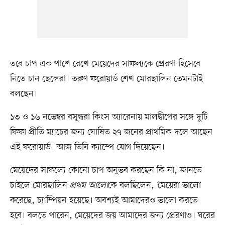
তবে চাপ এক পাশে রেখে মেয়েদের সাফল্যকে প্রেরণা হিসেবে
নিতে চান ছেলেরা। তরুণ ফরোয়ার্ড শেখ মোরছালিন তেমনটাই
বলছেন।
১৩ ও ১৬ নভেম্বর বসুন্ধরা কিংস অ্যারেনায় মালদ্বীপের সঙ্গে দুটি
ফিফা প্রীতি ম্যাচের জন্য ঘোষিত ২৭ জনের প্রাথমিক দলে আছেন
এই ফরোয়ার্ড। আজ তিনি ক্যাম্পে যোগ দিয়েছেন।
মেয়েদের সাফল্যে কোনো চাপ অনুভব করছেন কি না, জানতে
চাইলে মোরছালিন
প্রথম আলো
কে বলছিলেন, ‘মেয়েরা ভালো
করেছে, চ্যাম্পিয়ন হয়েছে। অবশ্যই আমাদেরও ভালো করতে
হবে। বলতে পারেন, মেয়েদের জয় আমাদের জন্য প্রেরণাও। ঘরের