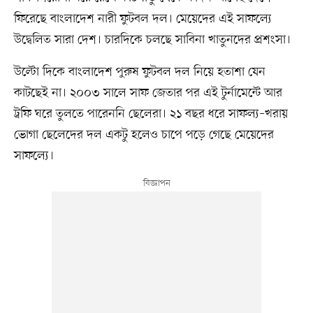
ফিরেছে বাংলাদেশ নারী ফুটবল দল। মেয়েদের এই সাফল্যে
উদ্বেলিত সারা দেশ। চারদিকে চলছে সাবিনা খাতুনদের প্রশংসা।
উল্টো দিকে বাংলাদেশ পুরুষ ফুটবল দল নিয়ে হতাশা যেন
কাটছেই না। ২০০৩ সালে সাফ জেতার পর এই টুর্নামেন্টে আর
ট্রফি ঘরে তুলতে পারেননি ছেলেরা। ২১ বছর ধরে সাফল্য–খরায়
ভোগা ছেলেদের দল একটু হলেও চাপে পড়ে গেছে মেয়েদের
সাফল্যে।