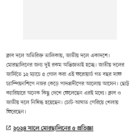
ক্লাব দলে অতিরিক্ত তালিকায়, জাতীয় দলে একাদশে।
মোরছালিনের জন্য দুই রকম অভিজ্ঞতাই হচ্ছে। জাতীয় দলের
জার্সিতে ১২ ম্যাচে ৫ গোল করা এই ফরোয়ার্ড গত বছর সাফ
চ্যাম্পিয়নশিপে নজর কেড়ে পাদপ্রদীপের আলোয় আসেন। ছোট্ট
ক্যারিয়ারে অনেক কিছু দেখে ফেলেছেন এরই মধ্যে। ক্লাব ও
জাতীয় দলে নিষিদ্ধ হয়েছেন। চোট-আঘাত পেরিয়ে খেলায়
ফিরেছেন।
২০২৪ সালে মোরছালিনের ৫ প্রতিজ্ঞা