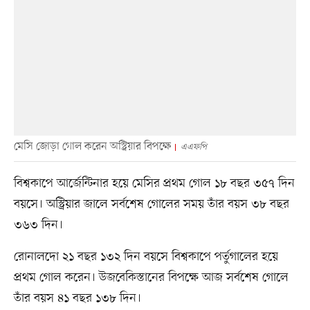
মেসি জোড়া গোল করেন অস্ট্রিয়ার বিপক্ষে
এএফপি
বিশ্বকাপে আর্জেন্টিনার হয়ে মেসির প্রথম গোল ১৮ বছর ৩৫৭ দিন
বয়সে। অস্ট্রিয়ার জালে সর্বশেষ গোলের সময় তাঁর বয়স ৩৮ বছর
৩৬৩ দিন।
রোনালদো ২১ বছর ১৩২ দিন বয়সে বিশ্বকাপে পর্তুগালের হয়ে
প্রথম গোল করেন। উজবেকিস্তানের বিপক্ষে আজ সর্বশেষ গোলে
তাঁর বয়স ৪১ বছর ১৩৮ দিন।