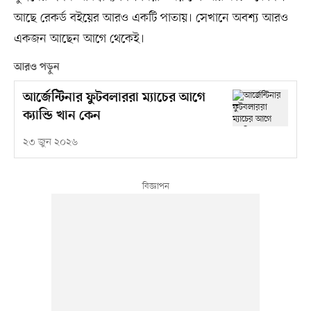
আছে রেকর্ড বইয়ের আরও একটি পাতায়। সেখানে অবশ্য আরও
একজন আছেন আগে থেকেই।
আরও পড়ুন
আর্জেন্টিনার ফুটবলাররা ম্যাচের আগে
ক্যান্ডি খান কেন
২৩ জুন ২০২৬