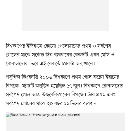
বিশ্বকাপের ইতিহাসে কোনো খেলোয়াড়ের প্রথম ও সর্বশেষ
গোলের মাঝে সর্বোচ্চ দিন ব্যবধানের রেকর্ডটি এখন মেসি ও
রোনালদোর। তবে এই রেকর্ডে চমকটা অন্যখানে।
পর্তুগিজ কিংবদন্তি ২০০৬ বিশ্বকাপে প্রথম গোল করেন ইরানের
বিপক্ষে। ম্যাচটি অনুষ্ঠিত হয়েছিল ১৭ জুন। বিশ্বকাপে রোনালদোর
সর্বশেষ গোল আজ উজবেকিস্তানের বিপক্ষে। তাঁর প্রথম এবং
সর্বশেষ গোলের মাঝে ২০ বছর ১১ দিনের ব্যবধান।