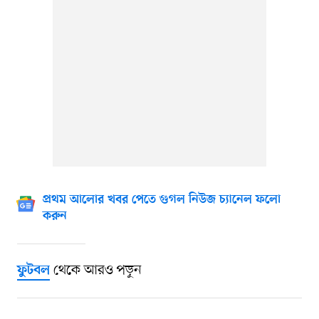
প্রথম আলোর খবর পেতে গুগল নিউজ চ্যানেল ফলো
করুন
থেকে আরও পড়ুন
ফুটবল