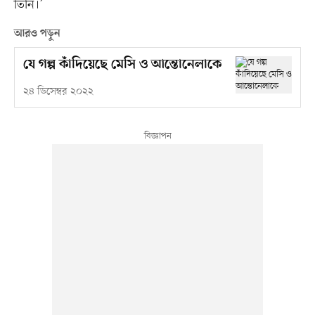
তিনি।’
আরও পড়ুন
যে গল্প কাঁদিয়েছে মেসি ও আন্তোনেলাকে
২৪ ডিসেম্বর ২০২২