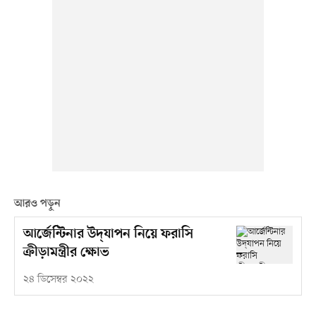
আরও পড়ুন
আর্জেন্টিনার উদ্‌যাপন নিয়ে ফরাসি
ক্রীড়ামন্ত্রীর ক্ষোভ
২৪ ডিসেম্বর ২০২২