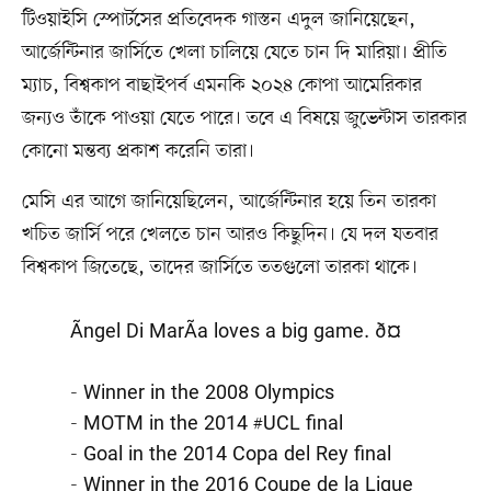
টিওয়াইসি স্পোর্টসের প্রতিবেদক গাস্তন এদুল জানিয়েছেন,
আর্জেন্টিনার জার্সিতে খেলা চালিয়ে যেতে চান দি মারিয়া। প্রীতি
ম্যাচ, বিশ্বকাপ বাছাইপর্ব এমনকি ২০২৪ কোপা আমেরিকার
জন্যও তাঁকে পাওয়া যেতে পারে। তবে এ বিষয়ে জুভেন্টাস তারকার
কোনো মন্তব্য প্রকাশ করেনি তারা।
মেসি এর আগে জানিয়েছিলেন, আর্জেন্টিনার হয়ে তিন তারকা
খচিত জার্সি পরে খেলতে চান আরও কিছুদিন। যে দল যতবার
বিশ্বকাপ জিতেছে, তাদের জার্সিতে ততগুলো তারকা থাকে।
Ãngel Di MarÃ­a loves a big game. ð¤
- Winner in the 2008 Olympics
- MOTM in the 2014
#UCL
final
- Goal in the 2014 Copa del Rey final
- Winner in the 2016 Coupe de la Ligue