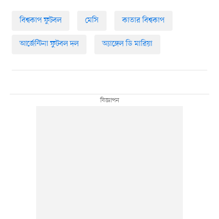
বিশ্বকাপ ফুটবল
মেসি
কাতার বিশ্বকাপ
আর্জেন্টিনা ফুটবল দল
অ্যাঙ্গেল ডি মারিয়া