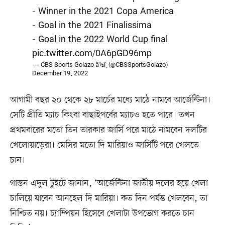
- Winner in the 2021 Copa America
- Goal in the 2021 Finalissima
- Goal in the 2022 World Cup final
pic.twitter.com/0A6pGD96mp
— CBS Sports Golazo â½ï¸ (@CBSSportsGolazo)
December 19, 2022
আগামী বছর ২০ থেকে ২৮ মার্চের মধ্যে মাঠে নামবে আর্জেন্টিনা।
সেটি প্রীতি ম্যাচ কিংবা বাছাইপর্বের ম্যাচও হতে পারে। তখন
প্রথমবারের মতো তিন তারকার জার্সি পরে মাঠে নামবেন দলটির
খেলোয়াড়েরা। মেসির মতো দি মারিয়াও জার্সিটি পরে খেলতে
চান।
গাস্তন এদুল টুইটে জানান, ‘আর্জেন্টিনা জাতীয় দলের হয়ে খেলা
চালিয়ে যাবেন আনহেল দি মারিয়া। কত দিন পর্যন্ত খেলবেন, তা
নিশ্চিত নয়। চ্যাম্পিয়ন হিসেবে খেলাটা উপভোগ করতে চান