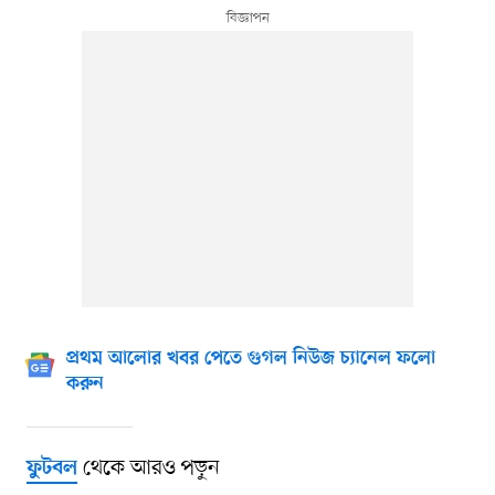
প্রথম আলোর খবর পেতে গুগল নিউজ চ্যানেল ফলো
করুন
থেকে আরও পড়ুন
ফুটবল