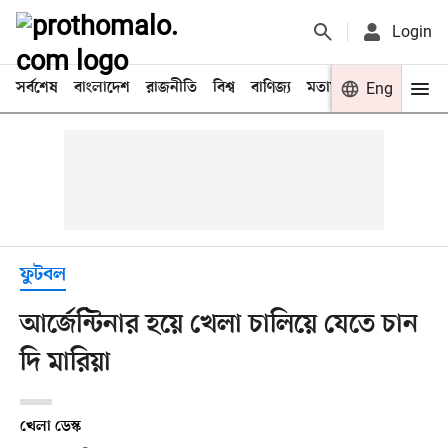
Login
সর্বশেষ
বাংলাদেশ
রাজনীতি
বিশ্ব
বাণিজ্য
মতামত
খেলা
Eng
বিনো
ফুটবল
আর্জেন্টিনার হয়ে খেলা চালিয়ে যেতে চান
দি মারিয়া
খেলা ডেস্ক