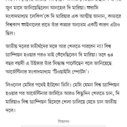
জুন মাসে জানিয়েছিলেন আনহেল দি মারিয়া। ফরাসি
সংবাদমাধ্যম ‘লেকিপ’কে দি মারিয়ার এক আত্মীয় জানান, কাতারে
বিশ্বকাপ ফাইনালের রাতে তাঁর কান্নার অন্যতম একটি কারণ এটাও
ছিল।
জাতীয় দলের সতীর্থদের সঙ্গে আর খেলতে পারবেন না! বিশ্ব
চ্যাম্পিয়ন হওয়ার পরও তাই কেঁদেছিলেন দি মারিয়া। তবে ৩৪
বছর বয়সী এ উইঙ্গার তাঁর সিদ্ধান্ত পাল্টেছেন বলে জানিয়েছে
আর্জেন্টিনার সংবাদমাধ্যম ‘টিওয়াইসি স্পোর্টস’।
লিওনেল মেসির পথেই হাঁটবেন তিনি। মেসি যেমন বিশ্ব চ্যাম্পিয়ন
হওয়ার পর আর্জেন্টিনার জার্সিতে আরও কিছুদিন খেলতে চান, দি
মারিয়াও বিশ্ব চ্যাম্পিয়ন হিসেবে খেলা চালিয়ে যেতে চান জাতীয়
দলে।