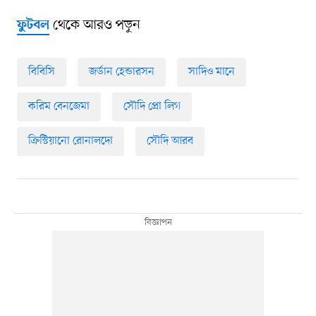
থেকে আরও পড়ুন
ফুটবল
বিবিসি
জর্ডান হেন্ডারসন
সাদিও মানে
করিম বেনজেমা
সৌদি প্রো লিগ
ক্রিস্টিয়ানো রোনালদো
সৌদি আরব