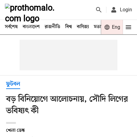
Login
সর্বশেষ
বাংলাদেশ
রাজনীতি
বিশ্ব
বাণিজ্য
মতামত
খেলা
Eng
বিনো
ফুটবল
বড় বিনিয়োগে আলোচনায়, সৌদি লিগের
ভবিষ্যৎ কী
খেলা ডেস্ক