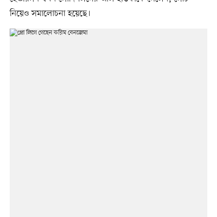
নিয়েও সমালোচনা হয়েছে।