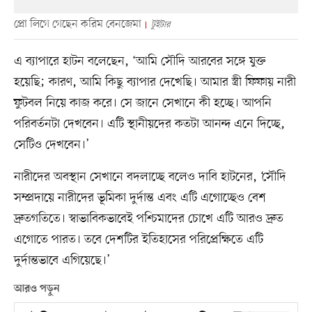
প্রো লিগে গেছেন করিম বেনজেমা
টুইটার
এ ব্যাপারে হাটন বলেছেন, ‘আমি সৌদি আরবের সঙ্গে যুক্ত
হয়েছি; কারণ, আমি কিছু ব্যাপার দেখেছি। আমার স্ত্রী ফিফায় নারী
ফুটবল নিয়ে কাজ করে। সে জানে সেখানে কী হচ্ছে। আপনি
পরিবর্তনটা দেখবেন। এটি স্থানীয়দের কতটা আনন্দ এনে দিচ্ছে,
সেটিও দেখবেন।’
নারীদের অবস্থান সেখানে বদলাচ্ছে বলেও দাবি হাটনের, ‘সৌদি
সম্প্রদায়ে নারীদের ভূমিকা দুর্দান্ত এবং এটি এগোচ্ছেও বেশ
দ্রুতগতিতে। স্বাভাবিকভাবেই পশ্চিমাদের চোখে এটি আরও দ্রুত
এগোতে পারত। তবে দেশটির ইতিহাসের পরিপ্রেক্ষিতে এটি
দুর্দান্তভাবে এগিয়েছে।’
আরও পড়ুন