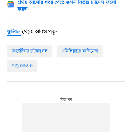
প্রথম আলোর খবর পেতে গুগল নিউজ চ্যানেল ফলো
করুন
থেকে আরও পড়ুন
ফুটবল
আর্জেন্টিনা ফুটবল দল
এমিলিয়ানো মার্তিনেজ
পাপু গোমেজ