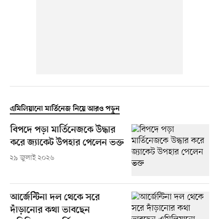
এমিলিয়ানো মার্তিনেজ নিয়ে আরও পড়ুন
বিপদে পড়া মার্তিনেজকে উদ্ধার
করে জ্যাকেট উপহার পেলেন ভক্ত
২৯ জুলাই ২০২৬
আর্জেন্টিনা দল থেকে সরে
দাঁড়ানোর কথা ভাবছেন