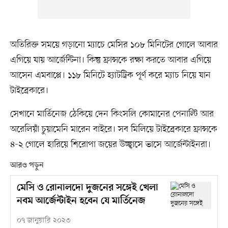
অতিরিক্ত সময়ে গড়ানো ম্যাচে মেসির ১০৮ মিনিটের গোলে আবার
এগিয়ে যায় আর্জেন্টিনা। কিন্তু ফ্রান্সকে রক্ষা করতে আবার এগিয়ে
আসেন এমবাপ্পে। ১১৮ মিনিটে হ্যাটট্রিক পূর্ণ করে ম্যাচ নিয়ে যান
টাইব্রেকারে।
সেখানে মার্তিনেজ ঠেকিয়ে দেন কিংসলি কোমানের পেনাল্টি আর
অরেলিয়াঁ চুয়ামেনি মারেন বাইরে। সব মিলিয়ে টাইব্রেকারে ফ্রান্সকে
৪-২ গোলে হারিয়ে শিরোপা জয়ের উচ্ছ্বাসে ভাসে আর্জেন্টাইনরা।
আরও পড়ুন
মেসি ও রোনালদো দুজনের সঙ্গেই খেলা
নবম আর্জেন্টাইন হবেন যে মার্তিনেজ
০৭ জানুয়ারি ২০২৩