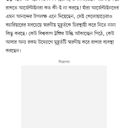
রাখতে আর্জেন্টাইনরা কত কী–ই না করছে! যাঁরা আর্জেন্টাইনদের
এমন আনন্দের উপলক্ষ এনে দিয়েছেন, সেই খেলোয়াড়েরাও
ক্যারিয়ারের সবচেয়ে স্মরণীয় মুহূর্তকে চিরস্থায়ী করে নিতে নানা
কিছু করছে। কেউ বিশ্বকাপ ট্রফির উল্কি আঁকাচ্ছেন পিঠে, কেউ
আবার অন্য রকম উদ্যোগে মুহূর্তটি স্মরণীয় করে রাখার ব্যবস্থা
করছেন।