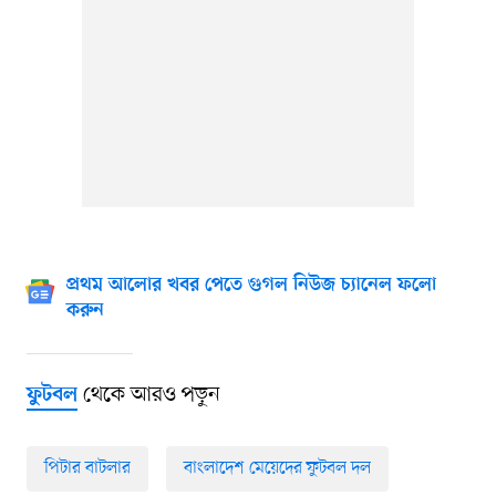
প্রথম আলোর খবর পেতে গুগল নিউজ চ্যানেল ফলো
করুন
থেকে আরও পড়ুন
ফুটবল
পিটার বাটলার
বাংলাদেশ মেয়েদের ফুটবল দল