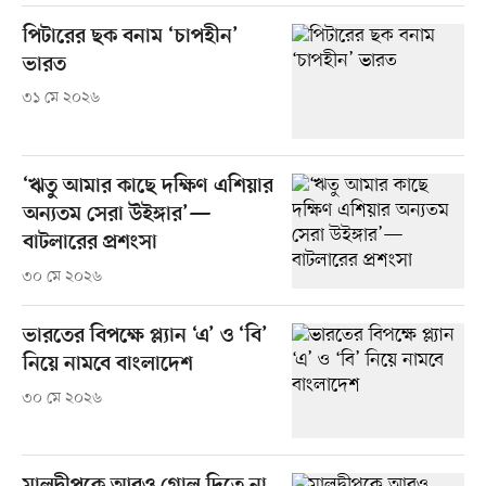
পিটারের ছক বনাম ‘চাপহীন’
ভারত
৩১ মে ২০২৬
‘ঋতু আমার কাছে দক্ষিণ এশিয়ার
অন্যতম সেরা উইঙ্গার’—
বাটলারের প্রশংসা
৩০ মে ২০২৬
ভারতের বিপক্ষে প্ল্যান ‘এ’ ও ‘বি’
নিয়ে নামবে বাংলাদেশ
৩০ মে ২০২৬