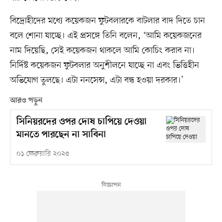
বিদ্রোহীদের মধ্যে কয়েকজন ফুটবলারকে বাটলার বাদ দিতে চান
বলে শোনা যাচ্ছে। এই প্রসঙ্গে তিনি বলেন, ‘আমি কয়েকজনের
নাম দিয়েছি, সেই কয়েকজন থাকলে আমি কোচিং করাব না।
নির্দিষ্ট কয়েকজন ফুটবলার অনুশীলনে যাচ্ছে না এবং ভিত্তিহীন
অভিযোগ তুলছে। এটা ননসেন্স, এটা বন্ধ হওয়া দরকার।’
আরও পড়ুন
সিনিয়রদের ওপর দোষ চাপিয়ে দেওয়া
মানতে পারছেন না সাবিনা
০১ ফেব্রুয়ারি ২০২৫