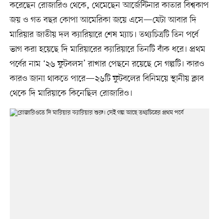
করেছেন রোজারিও থেকে, থেমেছেন আর্জেন্টিনার কাতার বিশ্বকাপ
জয় ও গত বছর কোপা আমেরিকা জয়ে এসে—যেটা আবার দি
মারিয়ার জাতীয় দল ক্যারিয়ারে শেষ ম্যাচ। তথ্যচিত্রটি তিন পর্বে
ভাগ করা হয়েছে দি মারিয়ারের ক্যারিয়ারে তিনটি বাঁক ধরে। প্রথম
পর্বের নাম ‘২৬ ফুটবলস’ রাখার পেছনে রয়েছে সে গল্পটি। কারও
কারও জানা থাকতে পারে—২৬টি ফুটবলের বিনিময়ে স্থানীয় ক্লাব
থেকে দি মারিয়াকে কিনেছিল রোজারিও।