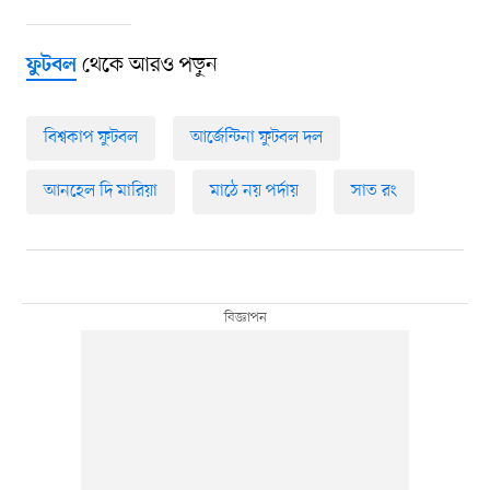
থেকে আরও পড়ুন
ফুটবল
বিশ্বকাপ ফুটবল
আর্জেন্টিনা ফুটবল দল
আনহেল দি মারিয়া
মাঠে নয় পর্দায়
সাত রং