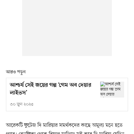
আরও পড়ুন
আশ্চর্য সেই জয়ের গল্প ‘গেম অব দেয়ার
লাইভস’
৩০ জুন ২০২৫
আরেকটি ফুটেজ দি মারিয়ার সমর্থকদের কাছে অমূল্য মনে হতে