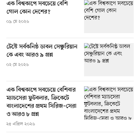
এক বিশ্বকাপে সবচেয়ে বেশি
গোল কোন দেশের?
০৯ মে ২০২৬
টেস্টে সর্বকনিষ্ঠ ডাবল সেঞ্চুরিয়ান
কে এবং আরও ৯ প্রশ্ন
০২ মে ২০২৬
এক বিশ্বকাপে সবচেয়ে বেশিবার
ম্যাচসেরা ফুটবলার, ক্রিকেটে
বাংলাদেশের প্রথম সিরিজ–সেরা
ও আরও ৮ প্রশ্ন
২৫ এপ্রিল ২০২৬