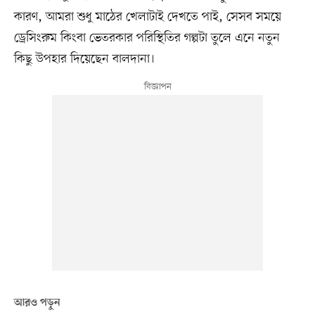
কারণ, আমরা শুধু মাঠের খেলাটাই দেখতে পাই, সেসব সময়ে
ড্রেসিংরুম কিংবা ভেতরকার পরিস্থিতির গল্পটা তুলে এনে নতুন
কিছু উপহার দিয়েছেন বালদানা।
আরও পড়ুন