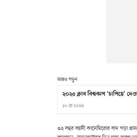
আরও পড়ুন
২০২৫ ক্লাব বিশ্বকাপ ‘চাপিয়ে’ দেও
১০ মে ২০২৪
৩২ বছর বয়সী কাসেমিরোর বাদ পড়া প্রসঙ