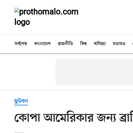
সর্বশেষ
বাংলাদেশ
রাজনীতি
বিশ্ব
বাণিজ্য
মতামত
ফুটবল
কোপা আমেরিকার জন্য ব্র