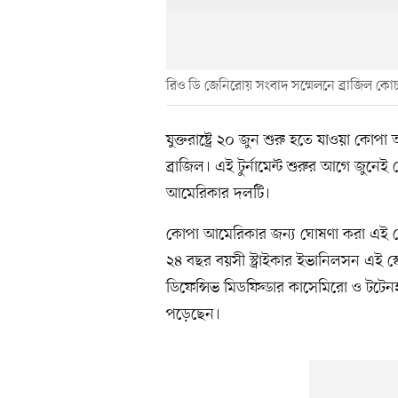
রিও ডি জেনিরোয় সংবাদ সম্মেলনে ব্রাজিল কো
যুক্তরাষ্ট্রে ২০ জুন শুরু হতে যাওয়া ক
ব্রাজিল। এই টুর্নামেন্ট শুরুর আগে জুনেই মেক
আমেরিকার দলটি।
কোপা আমেরিকার জন্য ঘোষণা করা এই স্কো
২৪ বছর বয়সী স্ট্রাইকার ইভানিলসন এই স্ক
ডিফেন্সিভ মিডফিল্ডার কাসেমিরো ও টটেনহা
পড়েছেন।