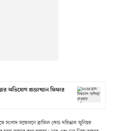
য়ার অভিযোগ প্রত্যাখ্যান ফিফার
্গে সংবাদ সম্মেলনে ব্রাজিল কোচ দরিভাল জুনিয়র