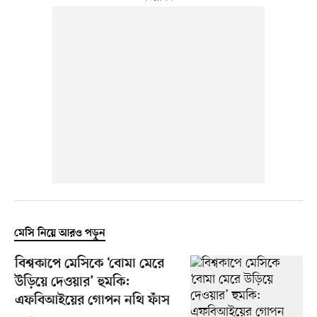
মেসি নিয়ে আরও পড়ুন
বিশ্বকাপে মেসিকে ‘বোমা মেরে
উড়িয়ে দেওয়ার’ হুমকি:
এফবিআইয়ের গোপন নথি ফাঁস