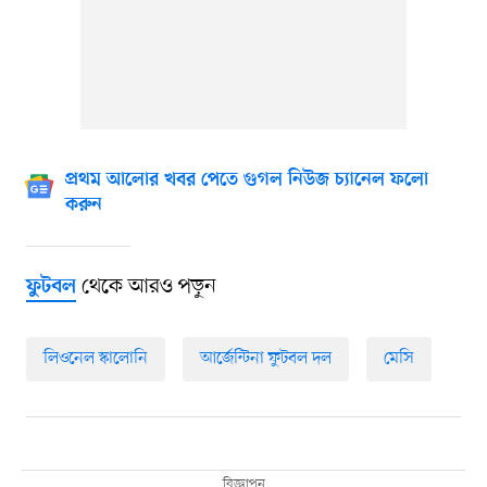
প্রথম আলোর খবর পেতে গুগল নিউজ চ্যানেল ফলো
করুন
থেকে আরও পড়ুন
ফুটবল
লিওনেল স্কালোনি
আর্জেন্টিনা ফুটবল দল
মেসি