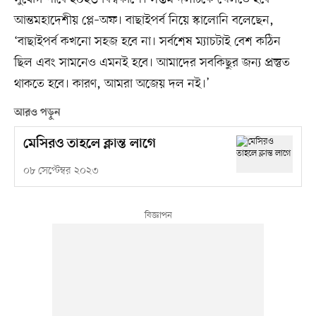
আন্তমহাদেশীয় প্লে–অফ। বাছাইপর্ব নিয়ে স্কালোনি বলেছেন,
‘বাছাইপর্ব কখনো সহজ হবে না। সর্বশেষ ম্যাচটাই বেশ কঠিন
ছিল এবং সামনেও এমনই হবে। আমাদের সবকিছুর জন্য প্রস্তুত
থাকতে হবে। কারণ, আমরা অজেয় দল নই।’
আরও পড়ুন
মেসিরও তাহলে ক্লান্ত লাগে
০৮ সেপ্টেম্বর ২০২৩