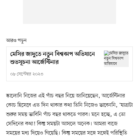
আরও পড়ুন
মেসির জাদুতে নতুন বিশ্বকাপ অভিযানে
শুভসূচনা আর্জেন্টিনার
০৮ সেপ্টেম্বর ২০২৩
স্কালোনি নিজের এই পাঁচ বছর নিয়ে জানিয়েছেন, আর্জেন্টিনার
কোচ হিসেবে এত দিন থাকার কথা তিনি নিজেও ভাবেননি, ‘যাত্রাটা
শুরুর সময় ভাবিনি পাঁচ বছর থাকতে পারব। মনে হচ্ছে, এ তো
সেদিনের কথা! কিন্তু সময়টা আসলে অনেক। আমরা বাজে
সময়ের মধ্য দিয়েও গিয়েছি। কিন্তু সময়ের সঙ্গে সঙ্গেই পরিস্থিতি