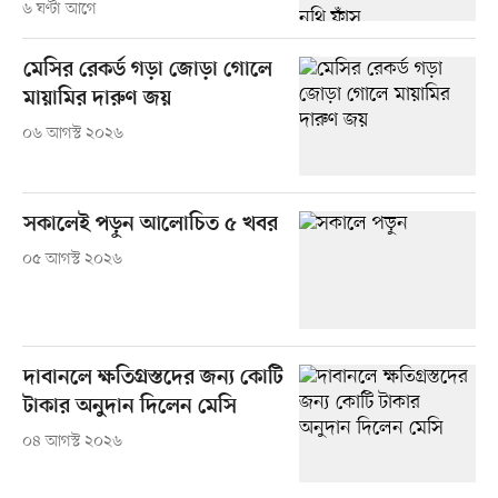
৬ ঘণ্টা আগে
মেসির রেকর্ড গড়া জোড়া গোলে
মায়ামির দারুণ জয়
০৬ আগস্ট ২০২৬
সকালেই পড়ুন আলোচিত ৫ খবর
০৫ আগস্ট ২০২৬
দাবানলে ক্ষতিগ্রস্তদের জন্য কোটি
টাকার অনুদান দিলেন মেসি
০৪ আগস্ট ২০২৬