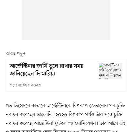
আরও পড়ুন
আর্জেন্টিনার জার্সি তুলে রাখার সময়
জানিয়েছেন দি মারিয়া
০৮ সেপ্টেম্বর ২০২৩
গত ডিসেম্বরে কাতারে আর্জেন্টিনাকে বিশ্বকাপ জেতানোর পর চুক্তি
নবায়ন করেছেন স্কালোনি। ২০২৬ বিশ্বকাপ পর্যন্ত তাঁর সঙ্গে চুক্তি
নবায়ন করেছে আর্জেন্টিনা ফুটবল অ্যাসোসিয়েশন। তার আগে এই