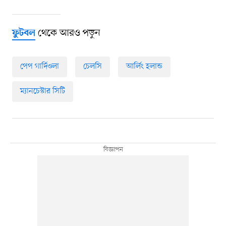
থেকে আরও পড়ুন
ফুটবল
পেপ গার্দিওলা
চেলসি
আর্লিং হলান্ড
ম্যানচেস্টার সিটি