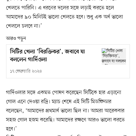
খেলতে পারিনি। এ ধরনের দলের সঙ্গে লড়াই করতে হলে
আমাদের ৯০ মিনিটই ভালো খেলতে হবে। শুধু এক অর্ধ ভালো
খেললে চলবে না।’
আরও পড়ুন
সিটির খেলা ‘বিরক্তিকর’, জবাবে যা
বললেন গার্দিওলা
১৭ ফেব্রুয়ারি ২০২৪
গার্দিওলার সঙ্গে একমত পোষণ করেছেন সিটিকে হার এড়ানো
গোল এনে দেওয়া রদ্রি। ম্যাচ শেষে এই সিটি মিডফিল্ডার
বলেছেন, ‘আমাদের প্রথমার্ধ ভালো ছিল না। আমরা আরেকবার
সহজ গোল হজম করেছি। আমাদের রক্ষণে আরও ভালো করতে
হবে।’