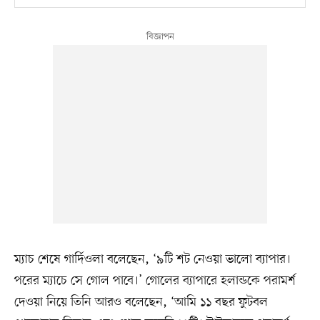
ম্যাচ শেষে গার্দিওলা বলেছেন, ‘৯টি শট নেওয়া ভালো ব্যাপার।
পরের ম্যাচে সে গোল পাবে।’ গোলের ব্যাপারে হলান্ডকে পরামর্শ
দেওয়া নিয়ে তিনি আরও বলেছেন, ‘আমি ১১ বছর ফুটবল