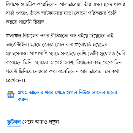
বিপক্ষে হ্যাটট্রিক করেছিলেন আলভারেজ। তাঁর এমন ছন্দে থাকার
বার্তা পেয়েও তাঁকে আটকানোর মতো কোনো পরিকল্পনা তৈরি
করতে পারেনি রিয়াল।
ফলাফল রিয়ালের ওপর রীতিমতো ঝড় বইয়ে দিয়েছেন এই
আর্জেন্টাইন। ম্যাচে জোড়া গোল করা ফরোয়ার্ড হয়েছেন
ম্যাচসেরাও। পাশাপাশি ম্যাচে সবচেয়ে বেশি (৩টি) সুযোগও তৈরি
করেছেন তিনি। ম্যাচের আগেই অবশ্য রিয়ালের কাছ থেকে তিন
পয়েন্ট ছিনিয়ে নেওয়ার কথা বলেছিলেন আলভারেজ। সে কথা
রেখেছেন।
প্রথম আলোর খবর পেতে গুগল নিউজ চ্যানেল ফলো
করুন
থেকে আরও পড়ুন
ফুটবল