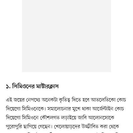
১. সিমিওনের মাস্টারক্লাস
এই জয়ের নেপথ্যে অনেকটা কৃতিত্ব দিতে হবে আতলেতিকো কোচ
দিয়েগো সিমিওনেকে। সমালোচনার মুখে থাকা আর্জেন্টাইন কোচ
দিয়েগো সিমিওনে কৌশলগত লড়াইয়ে জাবি আলোনসোকে
পুরোপুরি ছাপিয়ে গেছেন। খেলোয়াড়দের উজ্জীবিত করা থেকে