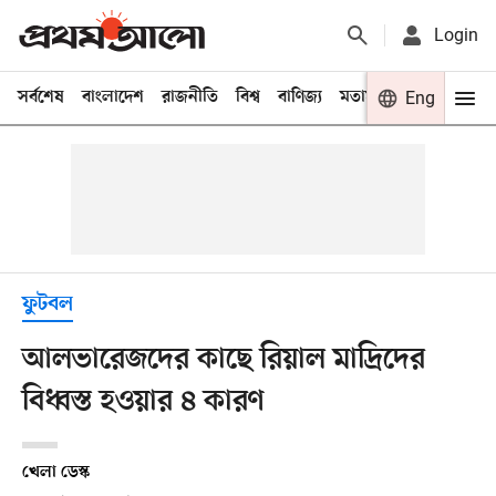
Login
সর্বশেষ
বাংলাদেশ
রাজনীতি
বিশ্ব
বাণিজ্য
মতামত
খেলা
Eng
বিনো
ফুটবল
আলভারেজদের কাছে রিয়াল মাদ্রিদের
বিধ্বস্ত হওয়ার ৪ কারণ
খেলা ডেস্ক