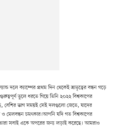
্ড দলে ক্যাম্পের প্রথম দিন থেকেই ভ্রাতৃত্বের বন্ধন গড়ে
ুত্বপূর্ণ তুলে ধরতে গিয়ে তিনি ২০২২ বিশ্বকাপের
খেছি, বেশির ভাগ সময়ই সেই দলগুলো জেতে, যাদের
 ও মেলবন্ধন চমৎকার।আপনি যদি গত বিশ্বকাপের
ন তারা সবাই একে অপরের জন্য লড়াই করেছে। আমরাও