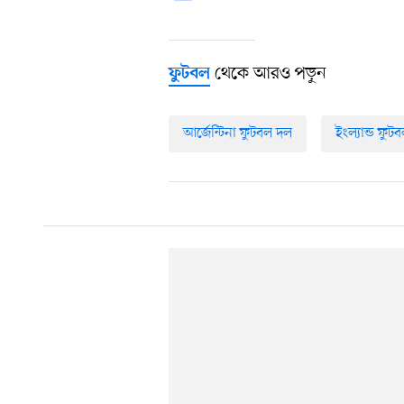
থেকে আরও পড়ুন
ফুটবল
আর্জেন্টিনা ফুটবল দল
ইংল্যান্ড ফুট