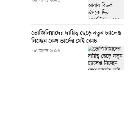
০৪ আগস্ট ২০২৬
ভোজিনিয়াদের দায়িত্ব ছেড়ে নতুন চ্যালেঞ্জ
নিচ্ছেন কেপ ভার্দের সেই কোচ
০৪ আগস্ট ২০২৬