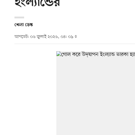
ইংল্যান্ডের
খেলা ডেস্ক
আপডেট: ০৬ জুলাই ২০২৬, ০৪: ০৯