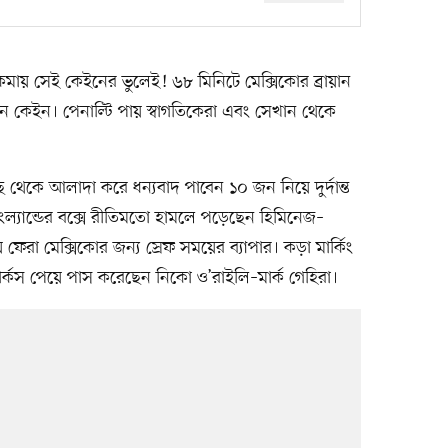
ধান কমায় সেই কেইনের ভুলেই! ৬৮ মিনিটে মেক্সিকোর ব্রায়ান
 কেইন। পেনাল্টি পায় স্বাগতিকেরা এবং সেখান থেকে
 থেকে আলাদা করে ধন্যবাদ পাবেন ১০ জন নিয়ে দুর্দান্ত
ইংল্যান্ডের বক্সে রীতিমতো হামলে পড়েছেন হিমিনেজ–
েরা মেক্সিকোর জন্য স্রেফ সময়ের ব্যাপার। কড়া মার্কিং
ার্কস পেয়ে পাস করেছেন নিকো ও’রাইলি–মার্ক গেহিরা।