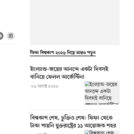
ফিফা বিশ্বকাপ ২০২৬ নিয়ে আরও পড়ুন
ইংল্যান্ড-জয়ের আনন্দে একটা দিবসই
বানিয়ে ফেলল আর্জেন্টিনা
০৬ আগস্ট ২০২৬
বিশ্বকাপ শেষ, চুক্তিও শেষ: ফিফা থেকে
টাকা পায়নি যুক্তরাষ্ট্রের ১১ আয়োজক শহর