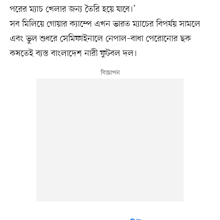
পরের ম্যাচ খেলার জন্য তৈরি হয়ে যাবে।’
সব মিলিয়ে গোয়ার ক্যাম্পে এখন ভারত ম্যাচের বিপর্যয় সামলে
এবং ভুল শুধরে সেমিফাইনালে নেপাল–বাধা পেরোনোর ছক
কষতেই ব্যস্ত বাংলাদেশ নারী ফুটবল দল।