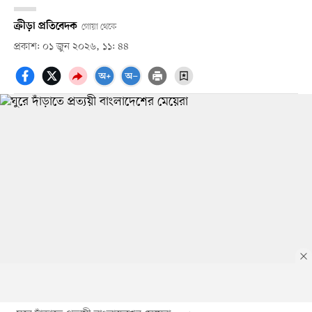
ক্রীড়া প্রতিবেদক
গোয়া থেকে
প্রকাশ: ০১ জুন ২০২৬, ১১: ৪৪