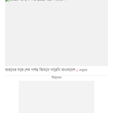
ভারতের সঙ্গে শেষ পর্যন্ত জিততে পারেনি বাংলাদেশ
বাফুফে