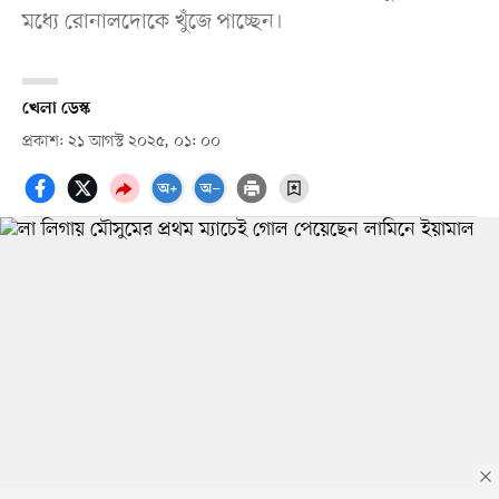
মধ্যে রোনালদোকে খুঁজে পাচ্ছেন।
খেলা ডেস্ক
প্রকাশ: ২১ আগস্ট ২০২৫, ০১: ০০