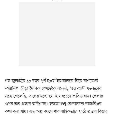
গত জুলাইয়ে ১৮ বছর পূর্ণ হওয়া ইয়ামালকে নিয়ে রাশফোর্ড
স্প্যানিশ ক্রীড়া দৈনিক
স্পোর্ত
কে বলেন, ‘ওর বয়সী যতজনের
সঙ্গে খেলেছি, তাদের মধ্যে সে-ই সবচেয়ে প্রতিভাবান। খেলার
ওপর তার প্রভাব অবিশ্বাস্য। হয়তো শুধু রোনালদো নাজারিওর
কথা বলা যায়। এত অল্প বয়সে ধারাবাহিকভাবে মাঠে প্রভাব বিস্তার