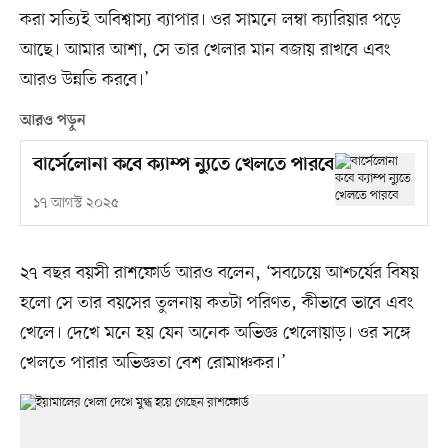
করা সত্যিই অবিশ্বাস্য ব্যাপার। ওর সামনে লম্বা ক্যারিয়ার পড়ে
আছে। আমার আশা, সে তার খেলার মান বজায় রাখবে এবং
আরও উন্নতি করবে।’
আরও পড়ুন
বার্সেলোনা কবে ক্যাম্প ন্যুতে খেলতে পারবে
১৭ আগস্ট ২০২৫
২৭ বছর বয়সী রাশফোর্ড আরও বলেন, ‘সবচেয়ে আশ্চর্যের বিষয়
হলো সে তার বয়সের তুলনায় কতটা পরিণত, কীভাবে ভাবে এবং
খেলে। দেখে মনে হয় যেন অনেক অভিজ্ঞ খেলোয়াড়। ওর সঙ্গে
খেলতে পারার অভিজ্ঞতা বেশ রোমাঞ্চকর।’