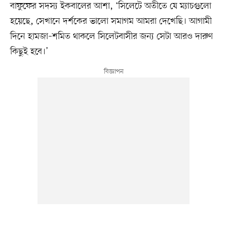
বাফুফের সদস্য ইকবালের আশা, ‘সিলেটে অতীতে যে ম্যাচগুলো
হয়েছে, সেখানে দর্শকের ভালো সমাগম আমরা দেখেছি। আগামী
দিনে হামজা–শমিত থাকলে সিলেটবাসীর জন্য সেটা আরও দারুণ
কিছুই হবে।’