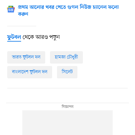
প্রথম আলোর খবর পেতে গুগল নিউজ চ্যানেল ফলো
করুন
থেকে আরও পড়ুন
ফুটবল
ভারত ফুটবল দল
হামজা চৌধুরী
বাংলাদেশ ফুটবল দল
সিলেট