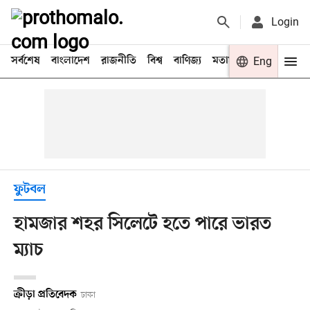
Login
সর্বশেষ
বাংলাদেশ
রাজনীতি
বিশ্ব
বাণিজ্য
মতামত
খেলা
Eng
বিনো
ফুটবল
হামজার শহর সিলেটে হতে পারে ভারত
ম্যাচ
ক্রীড়া প্রতিবেদক
ঢাকা