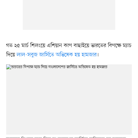
গত ২৫ মার্চ শিলংয়ে এশিয়ান কাপ বাছাইয়ে ভারতের বিপক্ষে ম্যাচ
দিয়ে
লাল-সবুজ জার্সিতে অভিষেক হয় হামজার
।