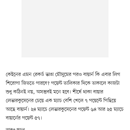
কেইনের এমন রেকর্ড ভাঙা মৌসুমের পরও বায়ার্ন কি এবার লিগ
শিরোপা জিততে পারবে? পয়েন্ট তালিকার দিকে তাকালে কাজটা
শুধু কঠিনই নয়, অসম্ভবই মনে হবে। শীর্ষে থাকা বায়ার
লেভারকুসেনের চেয়ে এক ম্যাচ বেশি খেলে ৭ পয়েন্টে পিছিয়ে
আছে বায়ার্ন। ২৪ ম্যাচে লেভারকুসেনের পয়েন্ট ৬৪ আর ২৫ ম্যাচে
বায়ার্নের পয়েন্ট ৫৭।