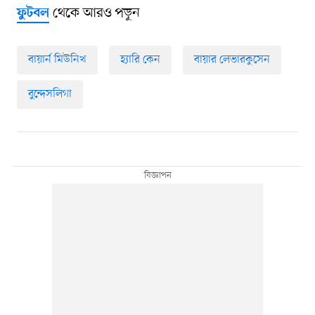
থেকে আরও পড়ুন
ফুটবল
বায়ার্ন মিউনিখ
হ্যারি কেন
বায়ার লেভারকুসেন
বুন্দেসলিগা