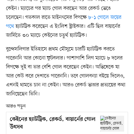
কেইন। ম্যাচের পর ম্যাচ গোল করছেন আর রেকর্ড ভেঙে
চলেছেন। গতকাল রাতে মাইনৎসের বিপক্ষে
৮–১ গোলে জয়ের
পথে
হ্যাটট্রিক করেছেন এ ইংলিশ স্ট্রাইকার। এটি ছিল বায়ার্নের
জার্সিতে ৩০ ম্যাচে কেইনের চতুর্থ হ্যাটট্রিক।
বুন্দেসলিগার ইতিহাসে প্রথম মৌসুমে চারটি হ্যাটট্রিক করতে
পারেননি আর কোনো ফুটবলার। পাশাপাশি লিগ ম্যাচে ৮ দলের
বিপক্ষে দুই বা তার বেশি গোল করেছেন কেইন। অভিষেকে যা
আর কেউ করে দেখাতে পারেননি। তবে গোলবন্যা বইয়ে দিলেও,
এখনই থামতে চান না কেইন। আরও রেকর্ড ভাঙার প্রত্যয়ের কথা
জানিয়েছেন তিনি।
আরও পড়ুন
কেইনের হ্যাটট্রিক, রেকর্ড, বায়ার্নের গোল
উৎসব