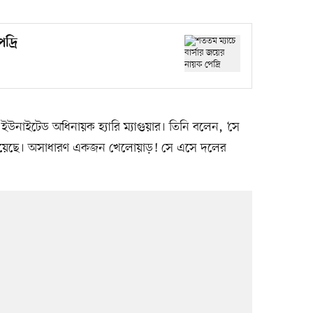
দ্রি
ইউনাইটেড অধিনায়ক হ্যারি ম্যাগুয়ার। তিনি বলেন, ‘সে
 হয়েছে। অসাধারণ একজন খেলোয়াড়! সে এসে দলের