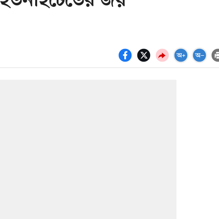
ে ইউনাইটেডের জয়