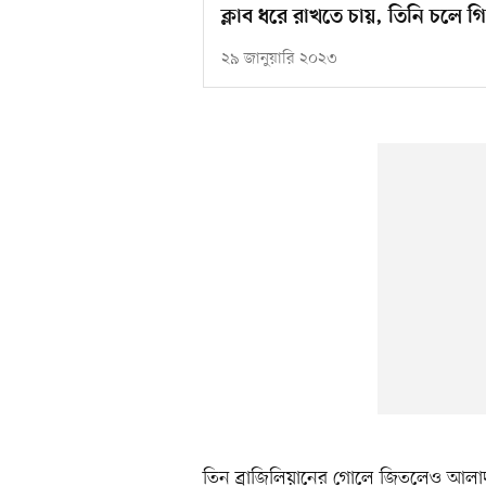
ক্লাব ধরে রাখতে চায়, তিনি চলে গি
২৯ জানুয়ারি ২০২৩
তিন ব্রাজিলিয়ানের গোলে জিতলেও আলাদ