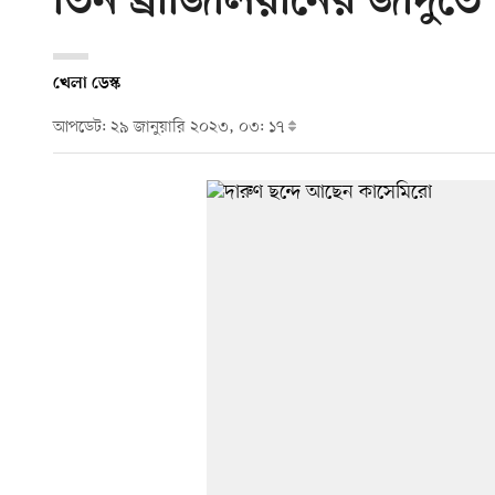
তিন ব্রাজিলিয়ানের জাদুত
খেলা ডেস্ক
আপডেট: ২৯ জানুয়ারি ২০২৩, ০৩: ১৭