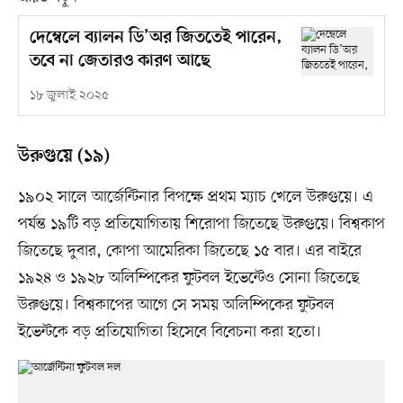
দেম্বেলে ব্যালন ডি’অর জিততেই পারেন,
তবে না জেতারও কারণ আছে
১৮ জুলাই ২০২৫
উরুগুয়ে (১৯)
১৯০২ সালে আর্জেন্টিনার বিপক্ষে প্রথম ম্যাচ খেলে উরুগুয়ে। এ
পর্যন্ত ১৯টি বড় প্রতিযোগিতায় শিরোপা জিতেছে উরুগুয়ে। বিশ্বকাপ
জিতেছে দুবার, কোপা আমেরিকা জিতেছে ১৫ বার। এর বাইরে
১৯২৪ ও ১৯২৮ অলিম্পিকের ফুটবল ইভেন্টেও সোনা জিতেছে
উরুগুয়ে। বিশ্বকাপের আগে সে সময় অলিম্পিকের ফুটবল
ইভেন্টকে বড় প্রতিযোগিতা হিসেবে বিবেচনা করা হতো।