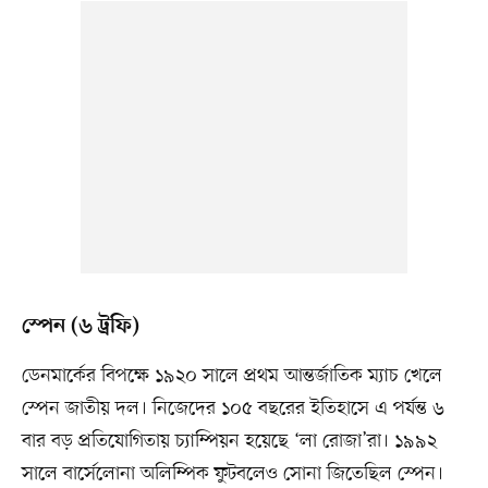
স্পেন (৬ ট্রফি)
ডেনমার্কের বিপক্ষে ১৯২০ সালে প্রথম আন্তর্জাতিক ম্যাচ খেলে
স্পেন জাতীয় দল। নিজেদের ১০৫ বছরের ইতিহাসে এ পর্যন্ত ৬
বার বড় প্রতিযোগিতায় চ্যাম্পিয়ন হয়েছে ‘লা রোজা’রা। ১৯৯২
সালে বার্সেলোনা অলিম্পিক ফুটবলেও সোনা জিতেছিল স্পেন।