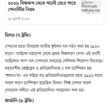
২০২৬ বিশ্বকাপ থেকে পাল্টে যেতে পারে
পেনাল্টির নিয়ম
১৮ জুলাই ২০২৫
মিসর (৭ ট্রফি)
স্পেনের মতো মিসরের জাতীয় ফুটবল দল গঠন করা হয় ১৯২০
সালে। আফ্রিকা মহাদেশ থেকে প্রথম বিশ্বকাপে খেলা এই দলটি
আফ্রিকান কাপ অব নেশনসে সবচেয়ে বেশিবার শিরোপা জিতেছে।
মহাদেশীয় শ্রেষ্ঠত্বের এ প্রতিযোগিতায় ৭ বার চ্যাম্পিয়ন হয়
‘ফারাও’রা। এর বাইরে বড় প্রতিযোগিতাগুলোর মধ্যে ১৯৯২ সালে
আরব কাপে চ্যাম্পিয়ন হয়েছিল মিসর। কিন্তু সেবার আরব
গেমসের অধীনে এই প্রতিযোগিতা আয়োজন করা হয়।
জার্মানি (৮ ট্রফি)