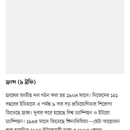
ফ্রান্স (৯ ট্রফি)
ফ্রান্সের জাতীয় দল গঠন করা হয় ১৯০৪ সালে। নিজেদের ১২১
বছরের ইতিহাসে এ পর্যন্ত ৯ বার বড় প্রতিযোগিতার শিরোপা
জিতেছে ফ্রান্স। দুবার করে হয়েছে বিশ্ব চ্যাম্পিয়ন ও ইউরো
চ্যাম্পিয়ন। ১৯৮৫ সালে জিতেছে ফিনালিসিমা—যেটা আয়োজন