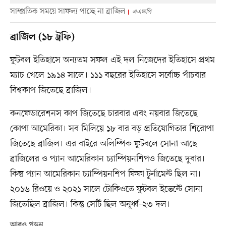
সাম্প্রতিক সময়ে সাফল্য পাচ্ছে না ব্রাজিল
এএফপি
ব্রাজিল (১৮ ট্রফি)
ফুটবল ইতিহাসে অন্যতম সফল এই দল নিজেদের ইতিহাসে প্রথম
ম্যাচ খেলে ১৯১৪ সালে। ১১১ বছরের ইতিহাসে সর্বোচ্চ পাঁচবার
বিশ্বকাপ জিতেছে ব্রাজিল।
কনফেডারেশনস কাপ জিতেছে চারবার এবং নয়বার জিতেছে
কোপা আমেরিকা। সব মিলিয়ে ১৮ বার বড় প্রতিযোগিতার শিরোপা
জিতেছে ব্রাজিল। এর বাইরে অলিম্পিক ফুটবলে সোনা আছে
ব্রাজিলের ও প্যান আমেরিকান চ্যাম্পিয়নশিপও জিতেছে দুবার।
কিন্তু প্যান আমেরিকান চ্যাম্পিয়নশিপ ফিফা টুর্নামেন্ট ছিল না।
২০১৬ রিওয়ে ও ২০২১ সালে টোকিওতে ফুটবল ইভেন্টে সোনা
জিতেছিল ব্রাজিল। কিন্তু সেটি ছিল অনূর্ধ্ব-২৩ দল।
আরও পড়ুন