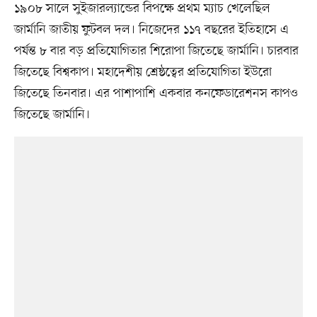
১৯০৮ সালে সুইজারল্যান্ডের বিপক্ষে প্রথম ম্যাচ খেলেছিল
জার্মানি জাতীয় ফুটবল দল। নিজেদের ১১৭ বছরের ইতিহাসে এ
পর্যন্ত ৮ বার বড় প্রতিযোগিতার শিরোপা জিতেছে জার্মানি। চারবার
জিতেছে বিশ্বকাপ। মহাদেশীয় শ্রেষ্ঠত্বের প্রতিযোগিতা ইউরো
জিতেছে তিনবার। এর পাশাপাশি একবার কনফেডারেশনস কাপও
জিতেছে জার্মানি।