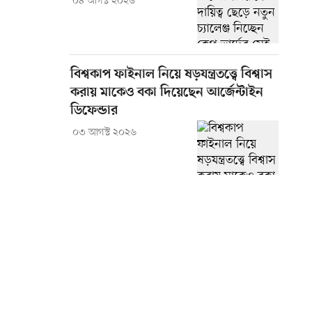
০৪ আগস্ট ২০২৬
বিশ্বকাপ ফাইনাল নিয়ে ষড়যন্ত্রতত্ত্বে বিশ্বাস
করায় মাকেও বকা দিয়েছেন আর্জেন্টাইন
ডিফেন্ডার
০৩ আগস্ট ২০২৬