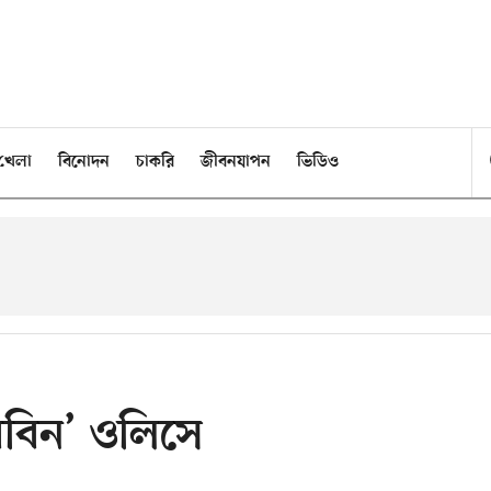
খেলা
বিনোদন
চাকরি
জীবনযাপন
ভিডিও
 ‘রবিন’ ওলিসে