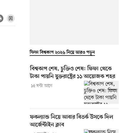
ফিফা বিশ্বকাপ ২০২৬ নিয়ে আরও পড়ুন
বিশ্বকাপ শেষ, চুক্তিও শেষ: ফিফা থেকে
টাকা পায়নি যুক্তরাষ্ট্রের ১১ আয়োজক শহর
১৫ ঘণ্টা আগে
ফকল্যান্ড নিয়ে আবার বিতর্ক উসকে দিল
আর্জেন্টাইন ক্লাব