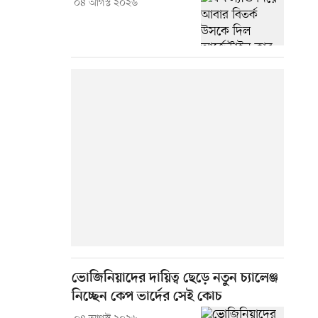
০৪ আগস্ট ২০২৬
ভোজিনিয়াদের দায়িত্ব ছেড়ে নতুন চ্যালেঞ্জ
নিচ্ছেন কেপ ভার্দের সেই কোচ