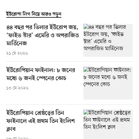
ইউরোপা লিগ নিয়ে আরও পড়ুন
৪৪ বছর পর ভিলার ইউরোপ জয়,
‘ফাইভ স্টার’ এমেরি ও অপরাজিত
মার্তিনেজ
২১ মে ২০২৬
ইউরোপিয়ান ফাইনাল: ৮ জনের
মধ্যে ৬ জনই স্পেনের কোচ
১৩ মে ২০২৬
ইউরোপিয়ান শ্রেষ্ঠত্বের তিন
ফাইনালে এই প্রথম তিন ইংলিশ
ক্লাব