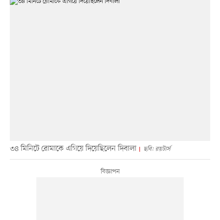
৩৪ মিনিটে রোমাকে এগিয়ে দিয়েছিলেন দিবালা
ছবি: রয়টার্স