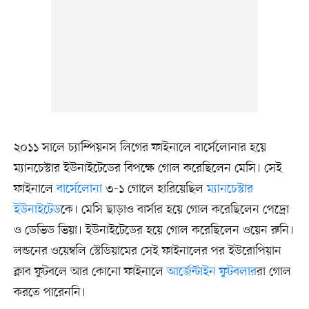
২০১১ সালে চ্যাম্পিয়নস লিগের ফাইনালে বার্সেলোনার হয়ে
ম্যানচেস্টার ইউনাইটেডের বিপক্ষে গোল করেছিলেন মেসি। সেই
ফাইনালে
বার্সেলোনা
৩-১ গোলে হারিয়েছিল
ম্যানচেস্টার
ইউনাইটেড
কে। মেসি ছাড়াও বার্সার হয়ে গোল করেছিলেন পেদ্রো
ও ডেভিড ভিয়া। ইউনাইটেডের হয়ে গোল করেছিলেন ওয়েন রুনি।
লন্ডনের ওয়েম্বলি স্টেডিয়ামের সেই ফাইনালের পর ইউরোপিয়ান
ক্লাব ফুটবলে আর কোনো ফাইনালে
আর্জেন্টাইন ফুটবলার
রা গোল
করতে পারেননি।