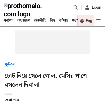
Login
সর্বশেষ
বাংলাদেশ
রাজনীতি
বিশ্ব
বাণিজ্য
মতামত
খেলা
Eng
বিনো
ফুটবল
চোট নিয়ে খেলে গোল, মেসির পাশে
বসলেন দিবালা
খেলা ডেস্ক