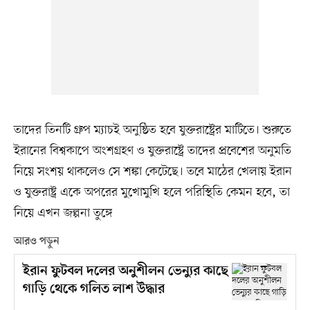
তাদের তিনটি গ্রুপ ম্যাচই অনুষ্ঠিত হবে যুক্তরাষ্ট্রের মাটিতে। শুরুতে
ইরানের বিশ্বকাপে অংশগ্রহণ ও যুক্তরাষ্ট্রে তাদের প্রবেশের অনুমতি
নিয়ে সংশয় থাকলেও সে শঙ্কা কেটেছে। তবে মাঠের খেলায় ইরান
ও যুক্তরাষ্ট্র একে অপরের মুখোমুখি হলে পরিস্থিতি কেমন হবে, তা
নিয়ে এখন জল্পনা তুঙ্গে
আরও পড়ুন
ইরান ফুটবল দলের অনুশীলন ভেন্যুর কাছে
গাড়ি থেকে গলিত লাশ উদ্ধার