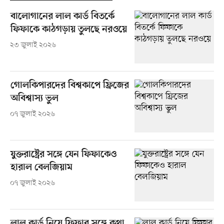
বালোগানের লাল কার্ড বিতর্কে
ফিফাকে কাঠগড়ায় তুলছে নরওয়ে
২৩ জুলাই ২০২৬
গোলকিপারদের বিশ্বকাপে ফ্রিজের
অবিশ্বাস্য ভুল
০৭ জুলাই ২০২৬
যুক্তরাষ্ট্রের সঙ্গে যেন ফিফাকেও
হারাল বেলজিয়াম
০৭ জুলাই ২০২৬
লাল কার্ড নিয়ে ফিফার সঙ্গে কথা