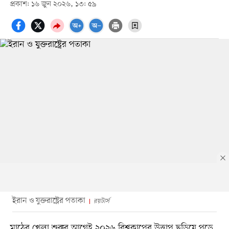
প্রকাশ: ১৬ জুন ২০২৬, ১৩: ৫৯
ইরান ও যুক্তরাষ্ট্রের পতাকা
রয়টার্স
মাঠের খেলা শুরুর আগেই ২০২৬ বিশ্বকাপের উত্তাপ ছড়িয়ে পড়ে