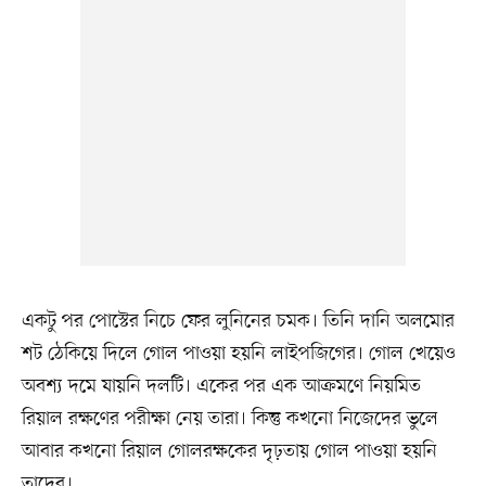
একটু পর পোস্টের নিচে ফের লুনিনের চমক। তিনি দানি অলমোর
শট ঠেকিয়ে দিলে গোল পাওয়া হয়নি লাইপজিগের। গোল খেয়েও
অবশ্য দমে যায়নি দলটি। একের পর এক আক্রমণে নিয়মিত
রিয়াল রক্ষণের পরীক্ষা নেয় তারা। কিন্তু কখনো নিজেদের ভুলে
আবার কখনো রিয়াল গোলরক্ষকের দৃঢ়তায় গোল পাওয়া হয়নি
তাদের।