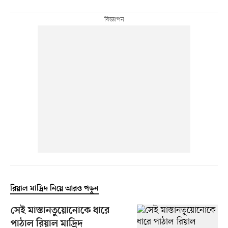
রিয়াল মাদ্রিদ নিয়ে আরও পড়ুন
সেই মাস্তানতুয়োনোকে ধারে
পাঠাল রিয়াল মাদ্রিদ