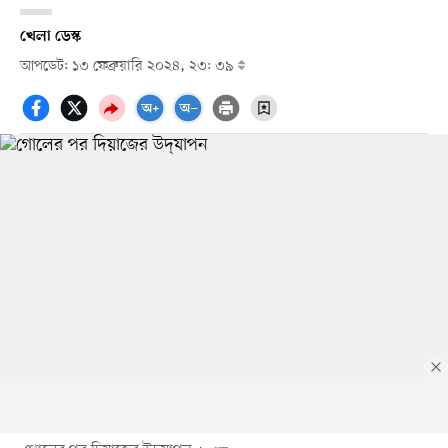
খেলা ডেস্ক
আপডেট: ১৩ ফেব্রুয়ারি ২০২৪, ২৩: ৩৯