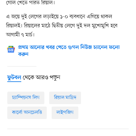
গোল খেতে পারত রিয়াল।
এ জয়ে দুই লেগের লড়াইয়ে ১-০ ব্যবধানে এগিয়ে থাকল
‍রিয়ালই। রিয়ালের মাঠে দ্বিতীয় লেগে দুই দল মুখোমুখি হবে
আগামী ৭ মার্চ।
প্রথম আলোর খবর পেতে গুগল নিউজ চ্যানেল ফলো
করুন
থেকে আরও পড়ুন
ফুটবল
চ্যাম্পিয়নস লিগ
রিয়াল মাদ্রিদ
কার্লো আনচেলত্তি
লাইপজিগ