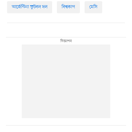
আর্জেন্টিনা ফুটবল দল
বিশ্বকাপ
মেসি