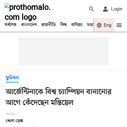
Login
সর্বশেষ
বাংলাদেশ
রাজনীতি
বিশ্ব
বাণিজ্য
মতামত
খেলা
Eng
বিনো
ফুটবল
আর্জেন্টিনাকে বিশ্ব চ্যাম্পিয়ন বানানোর
আগে কেঁদেছেন মন্তিয়েল
খেলা ডেস্ক