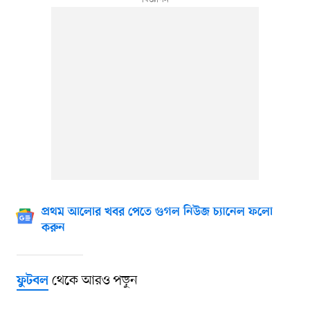
প্রথম আলোর খবর পেতে গুগল নিউজ চ্যানেল ফলো
করুন
থেকে আরও পড়ুন
ফুটবল