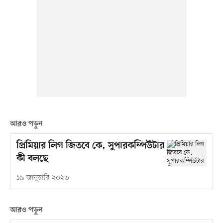
আরও পড়ুন
প্রিমিয়ার লিগ জিতবে কে, সুপারকম্পিউটার
কী বলছে
১৯ জানুয়ারি ২০২৩
আরও পড়ুন