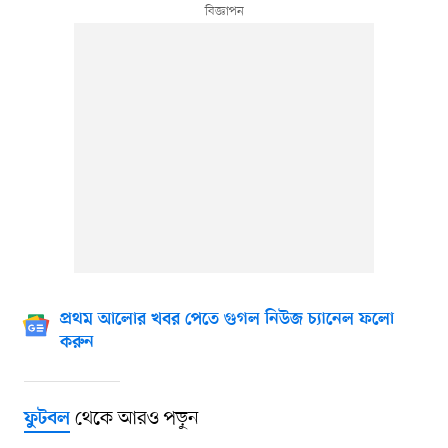
প্রথম আলোর খবর পেতে গুগল নিউজ চ্যানেল ফলো
করুন
থেকে আরও পড়ুন
ফুটবল