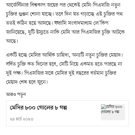
আর্জেন্টিনার বিশ্বকাপ জয়ের পর থেকেই মেসি-পিএসজি নতুন
চুক্তির গুঞ্জন শোনা যাচ্ছে। তবে দিন যত গড়াচ্ছে এই চুক্তির পথ
ততই কঠিন হয়ে আসছে। ফরাসি সংবাদমাধ্যম লে’কিপ
জানিয়েছে, দুটি ইস্যুতে নাকি মেসি আর পিএসজির চুক্তি আটকে
আছে।
একটি হচ্ছে মেসির আর্থিক চাহিদা, অন্যটি নতুন চুক্তির মেয়াদ।
বর্ধিত চুক্তি কত দিনের হবে, সেটি নিয়ে একমত হতে পারছে না
দুই পক্ষ। পিএসজির সঙ্গে মেসির দুই বছরের বর্তমান চুক্তির
মেয়াদ শেষ হবে জুনে।
আরও পড়ুন
মেসির ৮০০ গোলের ৮ গল্প
২৪ মার্চ ২০২৩