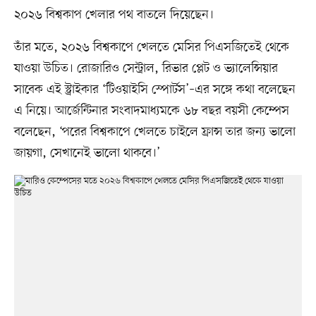
২০২৬ বিশ্বকাপ খেলার পথ বাতলে দিয়েছেন।
তাঁর মতে, ২০২৬ বিশ্বকাপে খেলতে মেসির পিএসজিতেই থেকে
যাওয়া উচিত। রোজারিও সেন্ট্রাল, রিভার প্লেট ও ভ্যালেন্সিয়ার
সাবেক এই স্ট্রাইকার ‘টিওয়াইসি স্পোর্টস’–এর সঙ্গে কথা বলেছেন
এ নিয়ে। আর্জেন্টিনার সংবাদমাধ্যমকে ৬৮ বছর বয়সী কেম্পেস
বলেছেন, ‘পরের বিশ্বকাপে খেলতে চাইলে ফ্রান্স তার জন্য ভালো
জায়গা, সেখানেই ভালো থাকবে।’