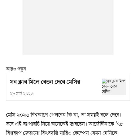
আরও পড়ুন
সব ক্লাব মিলে বেতন দেবে মেসির
২৮ মার্চ ২০২৩
মেসি ২০২৬ বিশ্বকাপে খেলবেন কি না, তা সময়ই বলে দেবে।
তবে এই ব্যাপারটি নিয়ে অনেকেই ভাবছেন। আর্জেন্টিনাকে ’৭৮
বিশ্বকাপ জেতানো কিংবদন্তি মারিও কেম্পেস যেমন মেসিকে