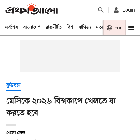
Login
সর্বশেষ
বাংলাদেশ
রাজনীতি
বিশ্ব
বাণিজ্য
মতামত
খেলা
Eng
বিনো
ফুটবল
মেসিকে ২০২৬ বিশ্বকাপে খেলতে যা
করতে হবে
খেলা ডেস্ক