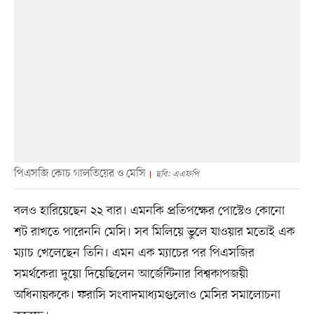
পিএসজি কোচ গালতিয়ের ও মেসি
ছবি: এএফপি
বলও হারিয়েছেন ২২ বার। এমনকি প্রতিপক্ষের পোস্টেও কোনো
শট রাখতে পারেননি মেসি। সব মিলিয়ে ভুলে যাওয়ার মতোই এক
ম্যাচ খেলেছেন তিনি। এমন এক ম্যাচের পর পিএসজির
সমর্থকেরা দুয়ো দিয়েছিলেন আর্জেন্টিনার বিশ্বকাপজয়ী
অধিনায়ককে। ফরাসি সংবাদমাধ্যমগুলোও মেসির সমালোচনা