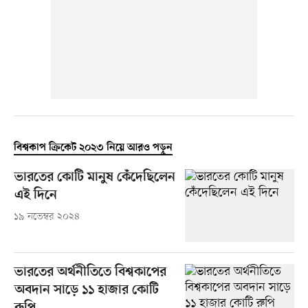
বিশ্বকাপ ক্রিকেট ২০২৩ নিয়ে আরও পড়ুন
ভারতের কোটি মানুষ কেঁদেছিলেন
এই দিনে
১৯ নভেম্বর ২০২৪
ভারতের অর্থনীতিতে বিশ্বকাপের
অবদান সাড়ে ১১ হাজার কোটি