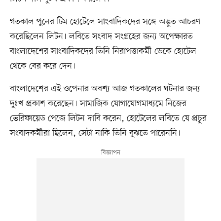
গতকাল পুনের টিম হোটেলে সাংবাদিকদের সঙ্গে অদ্ভুত আচরণ
করেছিলেন লিটন। লবিতে সংবাদ সংগ্রহের জন্য অপেক্ষারত
বাংলাদেশের সাংবাদিকদের তিনি নিরাপত্তাকর্মী ডেকে হোটেল
থেকে বের করে দেন।
বাংলাদেশের এই ওপেনার অবশ্য আজ গতকালের ঘটনার জন্য
দুঃখ প্রকাশ করেছেন। সামাজিক যোগাযোগমাধ্যমে নিজের
ভেরিফায়েড পেজে লিটন দাবি করেন, হোটেলের লবিতে যে প্রচুর
সংবাদকর্মীরা ছিলেন, সেটা নাকি তিনি বুঝতে পারেননি।