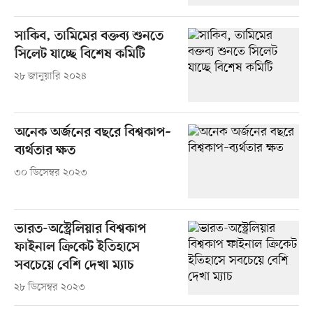
সাকিব, তামিমের বক্তব্য শুনতে
সিলেট যাচ্ছে বিশেষ কমিটি
২৮ জানুয়ারি ২০২৪
অনেক অর্জনের বছরে বিশ্বকাপ–
ব্যর্থতার ক্ষত
৩০ ডিসেম্বর ২০২৩
ভারত-অস্ট্রেলিয়ার বিশ্বকাপ
ফাইনাল ক্রিকেট ইতিহাসে
সবচেয়ে বেশি দেখা ম্যাচ
২৮ ডিসেম্বর ২০২৩