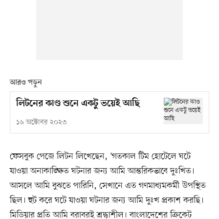
আরও পড়ুন
লিটনের কাণ্ড শুনে একটু ভয়েই আছি
১৬ অক্টোবর ২০২৩
ফেসবুক পেজে লিটন লিখেছেন, ‘গতকাল টিম হোটেলে ঘটে
যাওয়া অনাকাঙ্ক্ষিত ঘটনার জন্য আমি আন্তরিকভাবে দুঃখিত।
আসলে আমি বুঝতে পারিনি, সেখানে এত গণমাধ্যমকর্মী উপস্থিত
ছিল। হুট করে ঘটে যাওয়া ঘটনার জন্য আমি দুঃখ প্রকাশ করছি।
মিডিয়ার প্রতি আমি বরাবরই শ্রদ্ধাশীল। বাংলাদেশের ক্রিকেট