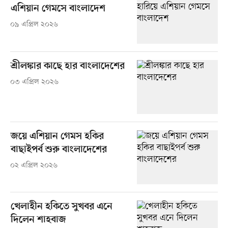
এশিয়ান গেমসে বাংলাদেশ
০৯ এপ্রিল ২০২৬
শ্রীলঙ্কার কাছে হার বাংলাদেশের
০৩ এপ্রিল ২০২৬
জয়ে এশিয়ান গেমস হকির
বাছাইপর্ব শুরু বাংলাদেশের
০২ এপ্রিল ২০২৬
খেলাহীন হকিতে সুখবর এনে
দিলেন শাহবাজ