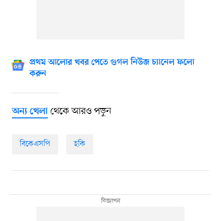
প্রথম আলোর খবর পেতে গুগল নিউজ চ্যানেল ফলো
করুন
থেকে আরও পড়ুন
অন্য খেলা
বিকেএসপি
হকি