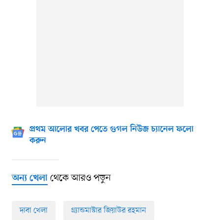
প্রথম আলোর খবর পেতে গুগল নিউজ চ্যানেল ফলো
করুন
থেকে আরও পড়ুন
অন্য খেলা
দাবা খেলা
গ্র্যান্ডমাস্টার জিয়াউর রহমান