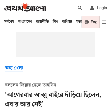
Login
সর্বশেষ
বাংলাদেশ
রাজনীতি
বিশ্ব
বাণিজ্য
মতামত
খেলা
Eng
বিনো
অন্য খেলা
বললেন জিয়ার ছেলে তাহসিন
‘আগেরবার আব্বু বাইরে দাঁড়িয়ে ছিলেন,
এবার আর নেই’