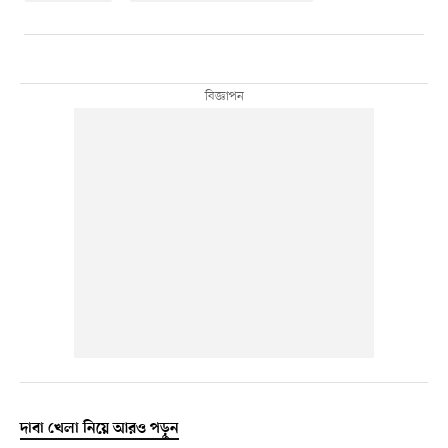
দাবা খেলা নিয়ে আরও পড়ুন