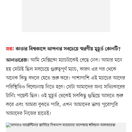
প্রশ্ন
:
কাতার বিশ্বকাপে আপনার সবচেয়ে স্মরণীয় মুহূর্ত কোনটি?
আমি মেক্সিকো ম্যাচটাকেই বেছে নেব। আমার মনে
আলভারেজ:
হয় সেটাই ছিল সবচেয়ে গুরুত্বপূর্ণ ম্যাচ, কারণ এর পর থেকে
অনেক কিছু বদলে যেতে শুরু করে। পাশাপাশি এই ম্যাচের আগের
পরিস্থিতিও বিবেচনায় নিতে হবে। সেটা আমাদের জন্য সত্যিকারের
টার্নিং পয়েন্ট ছিল। ওই মুহূর্ত থেকেই সবকিছু গুছিয়ে আসতে শুরু
করে এবং আমরা বুঝতে পারি, এখন আমাদের ভাগ্য পুরোপুরি
আমাদের নিজের হাতেই।