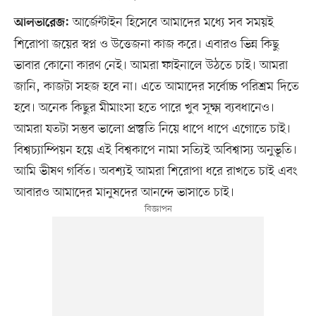
আর্জেন্টাইন হিসেবে আমাদের মধ্যে সব সময়ই
আলভারেজ:
শিরোপা জয়ের স্বপ্ন ও উত্তেজনা কাজ করে। এবারও ভিন্ন কিছু
ভাবার কোনো কারণ নেই। আমরা ফাইনালে উঠতে চাই। আমরা
জানি, কাজটা সহজ হবে না। এতে আমাদের সর্বোচ্চ পরিশ্রম দিতে
হবে। অনেক কিছুর মীমাংসা হতে পারে খুব সূক্ষ্ম ব্যবধানেও।
আমরা যতটা সম্ভব ভালো প্রস্তুতি নিয়ে ধাপে ধাপে এগোতে চাই।
বিশ্বচ্যাম্পিয়ন হয়ে এই বিশ্বকাপে নামা সত্যিই অবিশ্বাস্য অনুভূতি।
আমি ভীষণ গর্বিত। অবশ্যই আমরা শিরোপা ধরে রাখতে চাই এবং
আবারও আমাদের মানুষদের আনন্দে ভাসাতে চাই।