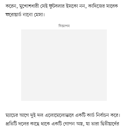
করেন, মুখোশধারী সেই ফুটবলার ইসকো নন, কাদিজের সাবেক
ফরোয়ার্ড নানো মেসা।
ম্যাচের আগে দুই দল এলোমেলোভাবে একটি কার্ড নির্বাচন করে।
প্রতিটি দলের কাছে থাকে একটি গোপন অস্ত্র, যা তারা দ্বিতীয়ার্ধের