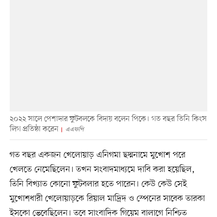
২০২২ সালে পেশাদার ফুটবলকে বিদায় বলেন পিকে। গত বছর তিনি কিংস
লিগ প্রতিষ্ঠা করেন
এএফপি
গত বছর একজন খেলোয়াড় এনিগমা ছদ্মনামে মুখোশ পরে
খেলতে নেমেছিলেন। তখন সংবাদমাধ্যমে দাবি করা হয়েছিল,
তিনি বিখ্যাত কোনো ফুটবলার হতে পারেন। কেউ কেউ সেই
মুখোশধারী খেলোয়াড়কে রিয়াল মাদ্রিদ ও স্পেনের সাবেক তারকা
ইসকো ভেবেছিলেন। তবে সাংবাদিক গিয়েম বালাগে নিশ্চিত