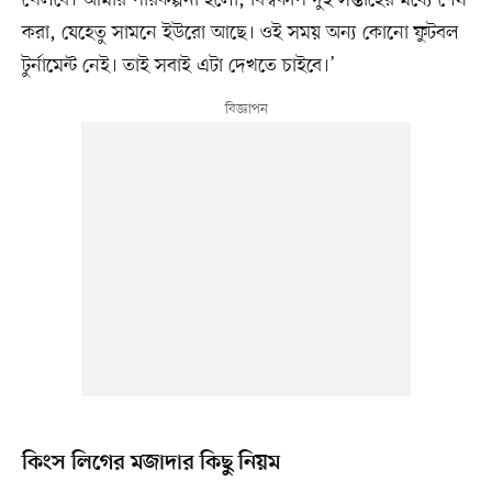
করা, যেহেতু সামনে ইউরো আছে। ওই সময় অন্য কোনো ফুটবল
টুর্নামেন্ট নেই। তাই সবাই এটা দেখতে চাইবে।’
কিংস লিগের মজাদার কিছু নিয়ম