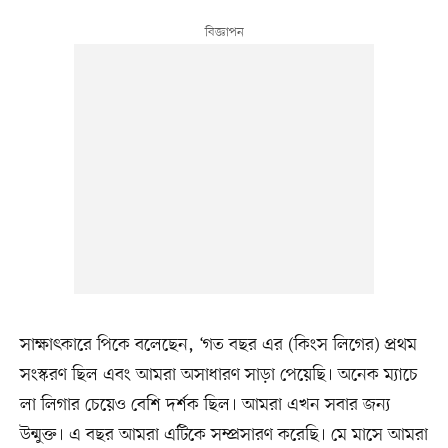
সাক্ষাৎকারে পিকে বলেছেন, ‘গত বছর এর (কিংস লিগের) প্রথম
সংস্করণ ছিল এবং আমরা অসাধারণ সাড়া পেয়েছি। অনেক ম্যাচে
লা লিগার চেয়েও বেশি দর্শক ছিল। আমরা এখন সবার জন্য
উন্মুক্ত। এ বছর আমরা এটিকে সম্প্রসারণ করেছি। মে মাসে আমরা