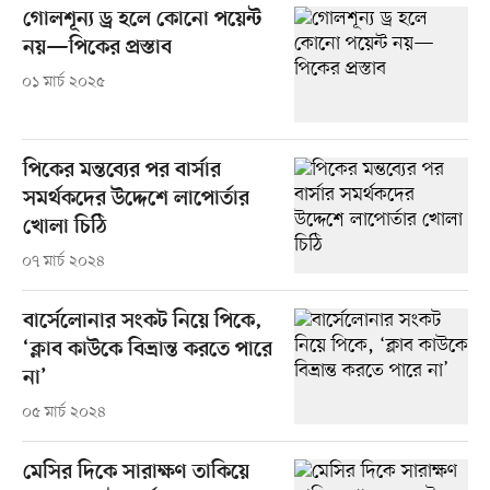
গোলশূন্য ড্র হলে কোনো পয়েন্ট
নয়—পিকের প্রস্তাব
০১ মার্চ ২০২৫
পিকের মন্তব্যের পর বার্সার
সমর্থকদের উদ্দেশে লাপোর্তার
খোলা চিঠি
০৭ মার্চ ২০২৪
বার্সেলোনার সংকট নিয়ে পিকে,
‘ক্লাব কাউকে বিভ্রান্ত করতে পারে
না’
০৫ মার্চ ২০২৪
মেসির দিকে সারাক্ষণ তাকিয়ে