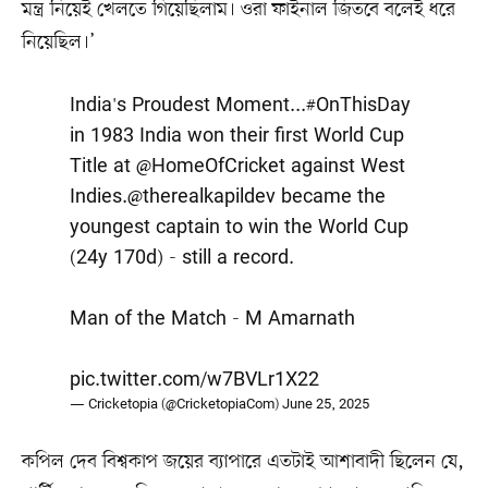
মন্ত্র নিয়েই খেলতে গিয়েছিলাম। ওরা ফাইনাল জিতবে বলেই ধরে
নিয়েছিল।’
India's Proudest Moment...
#OnThisDay
in 1983 India won their first World Cup
Title at
@HomeOfCricket
against West
Indies.
@therealkapildev
became the
youngest captain to win the World Cup
(24y 170d) - still a record.
Man of the Match - M Amarnath
pic.twitter.com/w7BVLr1X22
— Cricketopia (@CricketopiaCom)
June 25, 2025
কপিল দেব বিশ্বকাপ জয়ের ব্যাপারে এতটাই আশাবাদী ছিলেন যে,