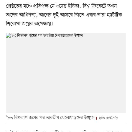
শ্রেষ্ঠত্বের মঞ্চে প্রতিপক্ষ যে ওয়েস্ট ইন্ডিজ; বিশ্ব ক্রিকেটে তখন
তাদের আধিপত্য, আগের দুই আসরে জিতে এবার তারা হ্যাটট্রিক
শিরোপা জয়ের অপেক্ষায়।
’৮৩ বিশ্বকাপ জয়ের পর ভারতীয় খেলোয়াড়দের উচ্ছ্বাস
ছবি: আইসিসি