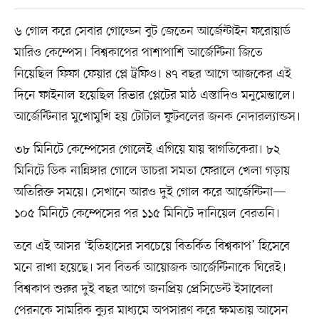
৬ গোল করে সেবার গোল্ডেন বুট জেতেন আর্জেন্টাইন ফরোয়ার্ড
মারিও কেম্পেস। বিশ্বকাপের পাশাপাশি আর্জেন্টিনা জিতে
নিয়েছিল ফিফা ফেয়ার প্লে ট্রফিও। ৪৭ বছর আগে আজকের এই
দিনে ফাইনাল হয়েছিল রিভার প্লেটের মাঠ এস্তাদিও মনুমেন্তালে।
আর্জেন্টিনার মুখোমুখি হয় টোটাল ফুটবলের জনক নেদারল্যান্ডস।
৩৮ মিনিটে কেম্পেসের গোলেই এগিয়ে যায় স্বাগতিকেরা। ৮২
মিনিটে ডিক নান্নিঙ্গার গোলে ডাচরা সমতা ফেরালে খেলা গড়ায়
অতিরিক্ত সময়ে। সেখানে আরও দুই গোল করে আর্জেন্টিনা—
১০৫ মিনিটে কেম্পেসের পর ১১৫ মিনিটে দানিয়েল বেরতনি।
তবে এই আসর ‘ইতিহাসের সবচেয়ে বিতর্কিত বিশ্বকাপ’ হিসেবে
মনে রাখা হয়েছে। সব বিতর্ক আয়োজক আর্জেন্টিনাকে ঘিরেই।
বিশ্বকাপ শুরুর দুই বছর আগে জনপ্রিয় প্রেসিডেন্ট ইসাবেলা
পেরনকে সামরিক ক্যুর মাধ্যমে অপসারণ করে ক্ষমতায় আসেন