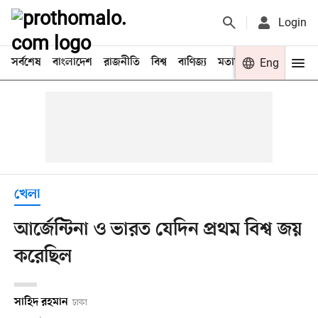
Login
সর্বশেষ
বাংলাদেশ
রাজনীতি
বিশ্ব
বাণিজ্য
মতামত
খেলা
Eng
বিনো
খেলা
আর্জেন্টিনা ও ভারত যেদিন প্রথম বিশ্ব জয়
করেছিল
সাহিদ রহমান
ঢাকা