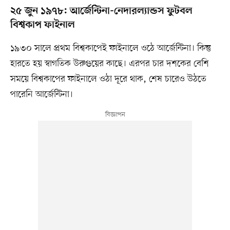
২৫ জুন ১৯৭৮: আর্জেন্টিনা-নেদারল্যান্ডস ফুটবল
বিশ্বকাপ ফাইনাল
১৯৩০ সালে প্রথম বিশ্বকাপেই ফাইনালে ওঠে আর্জেন্টিনা। কিন্তু
হারতে হয় স্বাগতিক উরুগুয়ের কাছে। এরপর চার দশকের বেশি
সময়ে বিশ্বকাপের ফাইনালে ওঠা দূরে থাক, শেষ চারেও উঠতে
পারেনি আর্জেন্টিনা।