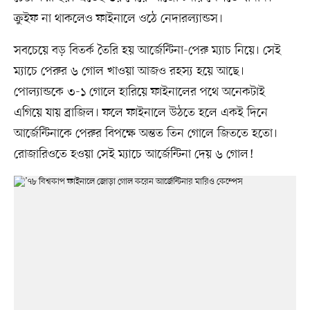
ক্রুইফ না থাকলেও ফাইনালে ওঠে নেদারল্যান্ডস।
সবচেয়ে বড় বিতর্ক তৈরি হয় আর্জেন্টিনা-পেরু ম্যাচ নিয়ে। সেই
ম্যাচে পেরুর ৬ গোল খাওয়া আজও রহস্য হয়ে আছে।
পোল্যান্ডকে ৩-১ গোলে হারিয়ে ফাইনালের পথে অনেকটাই
এগিয়ে যায় ব্রাজিল। ফলে ফাইনালে উঠতে হলে একই দিনে
আর্জেন্টিনাকে পেরুর বিপক্ষে অন্তত তিন গোলে জিততে হতো।
রোজারিওতে হওয়া সেই ম্যাচে আর্জেন্টিনা দেয় ৬ গোল!