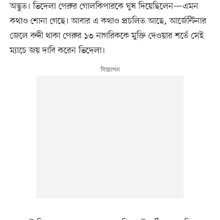
অদ্ভুত। ভিদেলা পেরুর গোলকিপারকে ঘুষ দিয়েছিলেন—এমন
কথাও শোনা গেছে। আবার এ কথাও প্রচলিত আছে, আর্জেন্টিনার
জেলে বন্দী থাকা পেরুর ১৩ নাগরিককে মুক্তি দেওয়ার শর্তে সেই
ম্যাচে জয় দাবি করেন ভিদেলা।